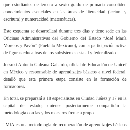
que estudiantes de tercero a sexto grado de primaria consoliden
conocimientos esenciales en las áreas de literacidad (lectura y
escritura) y numeracidad (matemáticas).
Este esquema se desarrollará durante tres días y tiene sede en las
Oficinas Administrativas del Gobierno del Estado “José María
Morelos y Pavón” (Pueblito Mexicano), con la participación activa
de figuras educativas de los subsistemas estatal y federalizado.
Jossuki Antonio Galeana Gallardo, oficial de Educación de Unicef
en México y responsable de aprendizajes básicos a nivel federal,
detalló que esta primera etapa consiste en la formación de
formadores.
En total, se preparará a 18 especialistas en Ciudad Juárez y 17 en la
capital del estado, quienes posteriormente compartirán la
metodología con las y los maestros frente a grupo.
“MIA es una metodología de recuperación de aprendizajes básicos