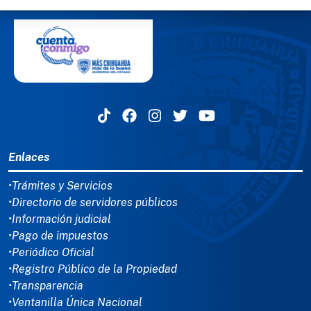
MENÚ DEL PIE
Enlaces
•Trámites y Servicios
•Directorio de servidores públicos
•Información judicial
•Pago de impuestos
•Periódico Oficial
•Registro Público de la Propiedad
•Transparencia
•Ventanilla Única Nacional