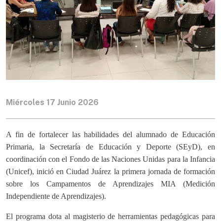
Miércoles 17 Junio 2026
A fin de fortalecer las habilidades del alumnado de Educación
Primaria, la Secretaría de Educación y Deporte (SEyD), en
coordinación con el Fondo de las Naciones Unidas para la Infancia
(Unicef), inició en Ciudad Juárez la primera jornada de formación
sobre los Campamentos de Aprendizajes MIA (Medición
Independiente de Aprendizajes).
El programa dota al magisterio de herramientas pedagógicas para