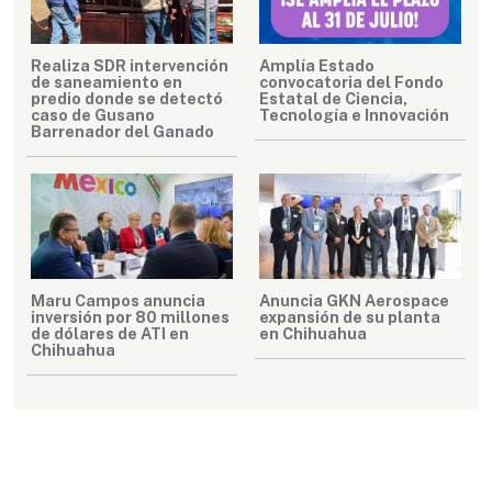
Realiza SDR intervención
Amplía Estado
de saneamiento en
convocatoria del Fondo
predio donde se detectó
Estatal de Ciencia,
caso de Gusano
Tecnología e Innovación
Barrenador del Ganado
Maru Campos anuncia
Anuncia GKN Aerospace
inversión por 80 millones
expansión de su planta
de dólares de ATI en
en Chihuahua
Chihuahua