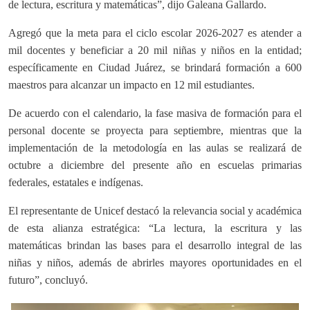
de lectura, escritura y matemáticas”, dijo Galeana Gallardo.
Agregó que la meta para el ciclo escolar 2026-2027 es atender a
mil docentes y beneficiar a 20 mil niñas y niños en la entidad;
específicamente en Ciudad Juárez, se brindará formación a 600
maestros para alcanzar un impacto en 12 mil estudiantes.
De acuerdo con el calendario, la fase masiva de formación para el
personal docente se proyecta para septiembre, mientras que la
implementación de la metodología en las aulas se realizará de
octubre a diciembre del presente año en escuelas primarias
federales, estatales e indígenas.
El representante de Unicef destacó la relevancia social y académica
de esta alianza estratégica: “La lectura, la escritura y las
matemáticas brindan las bases para el desarrollo integral de las
niñas y niños, además de abrirles mayores oportunidades en el
futuro”, concluyó.