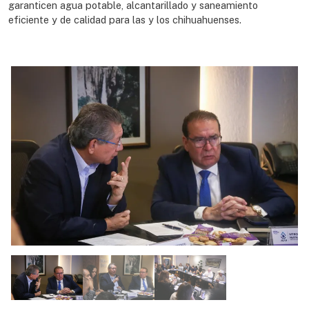
garanticen agua potable, alcantarillado y saneamiento
eficiente y de calidad para las y los chihuahuenses.