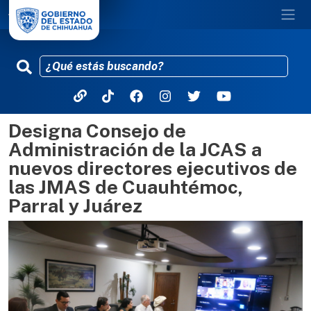
Designa Consejo de
Pasar al contenido principal
Administración de la JCAS a
nuevos directores ejecutivos de
las JMAS de Cuauhtémoc,
Parral y Juárez