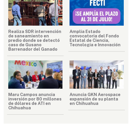
Realiza SDR intervención
Amplía Estado
de saneamiento en
convocatoria del Fondo
predio donde se detectó
Estatal de Ciencia,
caso de Gusano
Tecnología e Innovación
Barrenador del Ganado
Maru Campos anuncia
Anuncia GKN Aerospace
inversión por 80 millones
expansión de su planta
de dólares de ATI en
en Chihuahua
Chihuahua