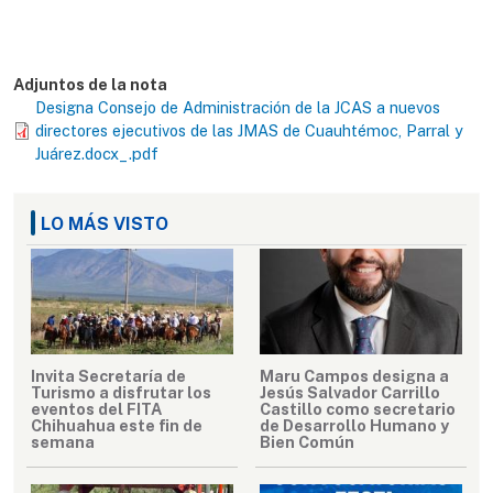
Adjuntos de la nota
Designa Consejo de Administración de la JCAS a nuevos
directores ejecutivos de las JMAS de Cuauhtémoc, Parral y
Juárez.docx_.pdf
LO MÁS VISTO
Invita Secretaría de
Maru Campos designa a
Turismo a disfrutar los
Jesús Salvador Carrillo
eventos del FITA
Castillo como secretario
Chihuahua este fin de
de Desarrollo Humano y
semana
Bien Común