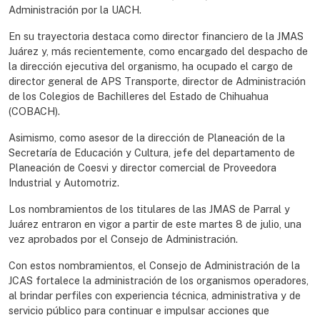
Administración por la UACH.
En su trayectoria destaca como director financiero de la JMAS
Juárez y, más recientemente, como encargado del despacho de
la dirección ejecutiva del organismo, ha ocupado el cargo de
director general de APS Transporte, director de Administración
de los Colegios de Bachilleres del Estado de Chihuahua
(COBACH).
Asimismo, como asesor de la dirección de Planeación de la
Secretaría de Educación y Cultura, jefe del departamento de
Planeación de Coesvi y director comercial de Proveedora
Industrial y Automotriz.
Los nombramientos de los titulares de las JMAS de Parral y
Juárez entraron en vigor a partir de este martes 8 de julio, una
vez aprobados por el Consejo de Administración.
Con estos nombramientos, el Consejo de Administración de la
JCAS fortalece la administración de los organismos operadores,
al brindar perfiles con experiencia técnica, administrativa y de
servicio público para continuar e impulsar acciones que