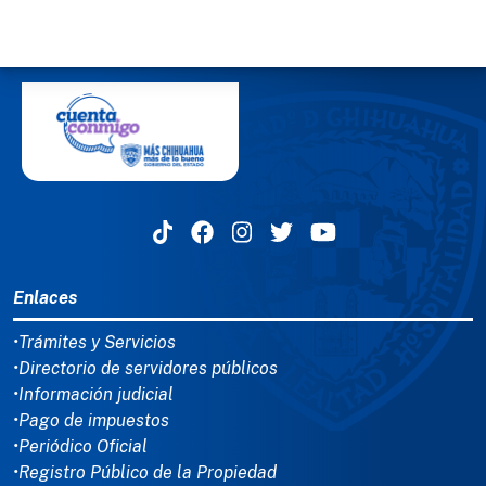
MENÚ DEL PIE
Enlaces
•Trámites y Servicios
•Directorio de servidores públicos
•Información judicial
•Pago de impuestos
•Periódico Oficial
•Registro Público de la Propiedad