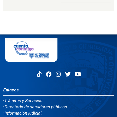
MENÚ DEL PIE
Enlaces
•Trámites y Servicios
•Directorio de servidores públicos
•Información judicial