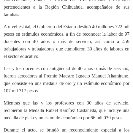
pertenecientes a la Región Chihuahua, acompañados de sus
familias.
A nivel estatal, el Gobierno del Estado destinó 40 millones 722 mil
pesos en estímulos económicos, a fin de reconocer la labor de 97
docentes con 40 años o más de servicio, así como a 459
trabajadoras y trabajadores que cumplieron 30 años de labores en
el sector educativo.
Las y los docentes con antigüedad de 40 años o más de servicio,
fueron acreedores al Premio Maestro Ignacio Manuel Altamirano,
que consiste en una medalla de oro y un estímulo económico por
107 mil 317 pesos.
Mientras que las y los profesores con 30 años de servicio,
recibieron la Medalla Rafael Ramírez Castañeda, que incluye una
medalla de plata y un estímulo económico por 66 mil 039 pesos.
Durante el acto, se brindó un reconocimiento especial a los