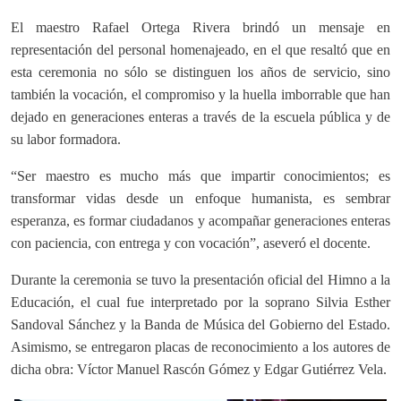
El maestro Rafael Ortega Rivera brindó un mensaje en
representación del personal homenajeado, en el que resaltó que en
esta ceremonia no sólo se distinguen los años de servicio, sino
también la vocación, el compromiso y la huella imborrable que han
dejado en generaciones enteras a través de la escuela pública y de
su labor formadora.
“Ser maestro es mucho más que impartir conocimientos; es
transformar vidas desde un enfoque humanista, es sembrar
esperanza, es formar ciudadanos y acompañar generaciones enteras
con paciencia, con entrega y con vocación”, aseveró el docente.
Durante la ceremonia se tuvo la presentación oficial del Himno a la
Educación, el cual fue interpretado por la soprano Silvia Esther
Sandoval Sánchez y la Banda de Música del Gobierno del Estado.
Asimismo, se entregaron placas de reconocimiento a los autores de
dicha obra: Víctor Manuel Rascón Gómez y Edgar Gutiérrez Vela.