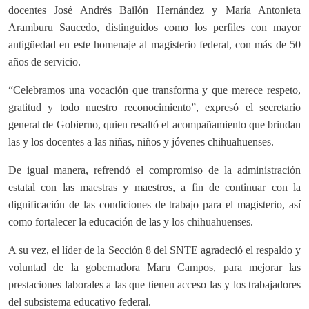
docentes José Andrés Bailón Hernández y María Antonieta
Aramburu Saucedo, distinguidos como los perfiles con mayor
antigüedad en este homenaje al magisterio federal, con más de 50
años de servicio.
“Celebramos una vocación que transforma y que merece respeto,
gratitud y todo nuestro reconocimiento”, expresó el secretario
general de Gobierno, quien resaltó el acompañamiento que brindan
las y los docentes a las niñas, niños y jóvenes chihuahuenses.
De igual manera, refrendó el compromiso de la administración
estatal con las maestras y maestros, a fin de continuar con la
dignificación de las condiciones de trabajo para el magisterio, así
como fortalecer la educación de las y los chihuahuenses.
A su vez, el líder de la Sección 8 del SNTE agradeció el respaldo y
voluntad de la gobernadora Maru Campos, para mejorar las
prestaciones laborales a las que tienen acceso las y los trabajadores
del subsistema educativo federal.