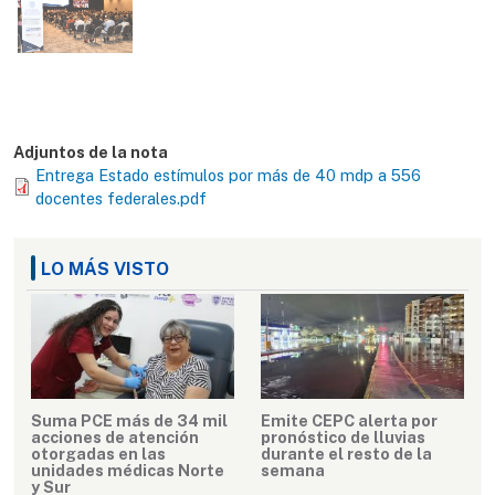
Adjuntos de la nota
Entrega Estado estímulos por más de 40 mdp a 556
docentes federales.pdf
LO MÁS VISTO
Suma PCE más de 34 mil
Emite CEPC alerta por
acciones de atención
pronóstico de lluvias
otorgadas en las
durante el resto de la
unidades médicas Norte
semana
y Sur