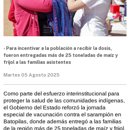
- Para incentivar a la población a recibir la dosis,
fueron entregadas más de 25 toneladas de maíz y
frijol a las familias asistentes
Martes 05 Agosto 2025
Como parte del esfuerzo interinstitucional para
proteger la salud de las comunidades indígenas,
el Gobierno del Estado reforzó la jornada
especial de vacunación contra el sarampión en
Batopilas, donde además entregó a las familias
de la región más de 25 toneladas de maíz y frijol.