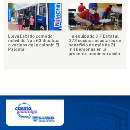
Lleva Estado comedor
Ha equipado DIF Estatal
móvil de NutriChihuahua
372 cocinas escolares en
a vecinos de la colonia El
beneficio de más de 31
Palomar
mil personas en la
presente administración