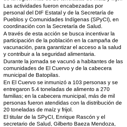
Las actividades fueron encabezadas por
personal del DIF Estatal y de la Secretaría de
Pueblos y Comunidades Indígenas (SPyCI), en
coordinación con la Secretaría de Salud.
A través de esta acción se busca incentivar la
participación de la población en la campaña de
vacunación, para garantizar el acceso a la salud
y contribuir a la seguridad alimentaria.
Durante la jornada se vacunó a habitantes de las
comunidades de El Cuervo y de la cabecera
municipal de Batopilas.
En El Cuervo se inmunizó a 103 personas y se
entregaron 5.4 toneladas de alimento a 270
familias; en la cabecera municipal, más de mil
personas fueron atendidas con la distribución de
20 toneladas de maíz y frijol.
El titular de la SPyCI, Enrique Rascón y el
secretario de Salud, Gilberto Baeza Mendoza,