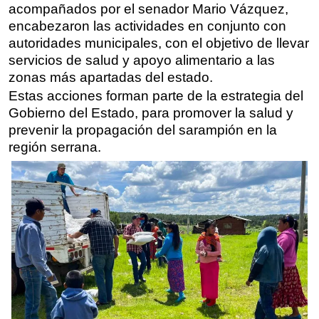
acompañados por el senador Mario Vázquez,
encabezaron las actividades en conjunto con
autoridades municipales, con el objetivo de llevar
servicios de salud y apoyo alimentario a las
zonas más apartadas del estado.
Estas acciones forman parte de la estrategia del
Gobierno del Estado, para promover la salud y
prevenir la propagación del sarampión en la
región serrana.