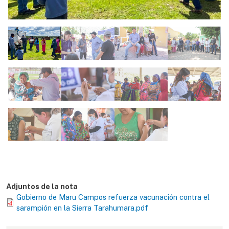
Adjuntos de la nota
Gobierno de Maru Campos refuerza vacunación contra el
sarampión en la Sierra Tarahumara.pdf