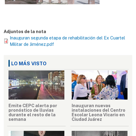
Adjuntos de la nota
Inauguran segunda etapa de rehabilitación del Ex Cuartel
Militar de Jiménez.pdf
LO MÁS VISTO
Emite CEPC alerta por
Inauguran nuevas
pronóstico de lluvias
instalaciones del Centro
durante el resto de la
Escolar Leona Vicario en
semana
Ciudad Juárez