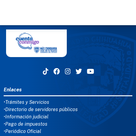
MENÚ DEL PIE
Enlaces
•Trámites y Servicios
•Directorio de servidores públicos
•Información judicial
•Pago de impuestos
•Periódico Oficial