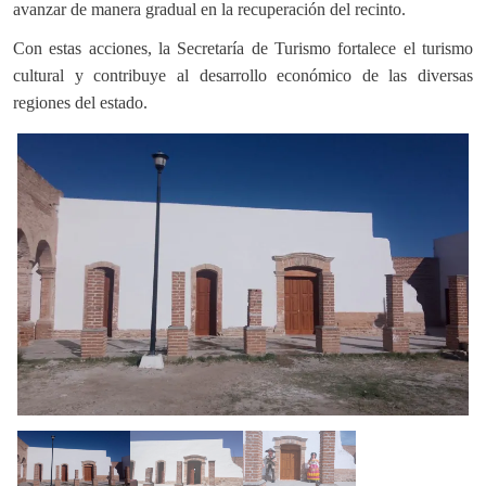
avanzar de manera gradual en la recuperación del recinto.
Con estas acciones, la Secretaría de Turismo fortalece el turismo
cultural y contribuye al desarrollo económico de las diversas
regiones del estado.