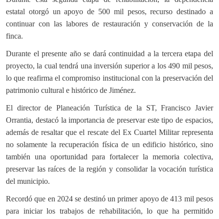
estatal otorgó un apoyo de 500 mil pesos, recurso destinado a
continuar con las labores de restauración y conservación de la
finca.
Durante el presente año se dará continuidad a la tercera etapa del
proyecto, la cual tendrá una inversión superior a los 490 mil pesos,
lo que reafirma el compromiso institucional con la preservación del
patrimonio cultural e histórico de Jiménez.
El director de Planeación Turística de la ST, Francisco Javier
Orrantia, destacó la importancia de preservar este tipo de espacios,
además de resaltar que el rescate del Ex Cuartel Militar representa
no solamente la recuperación física de un edificio histórico, sino
también una oportunidad para fortalecer la memoria colectiva,
preservar las raíces de la región y consolidar la vocación turística
del municipio.
Recordó que en 2024 se destinó un primer apoyo de 413 mil pesos
para iniciar los trabajos de rehabilitación, lo que ha permitido