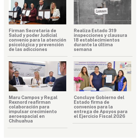
Firman Secretaría de
Realiza Estado 319
Salud y poder Judicial
inspecciones y clausura
convenio para la atención
18 establecimientos
psicológica y prevención
durante la última
de las adicciones
semana
Maru Campos y Regal
Concluye Gobierno del
Rexnord reafirman
Estado firma de
colaboración para
convenios para la
impulsar crecimiento
entrega de Apoyos para
aeroespacial en
el Ejercicio Fiscal 2026
Chihuahua