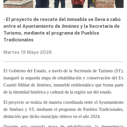
- El proyecto de rescate del inmueble se lleva a cabo
entre el Ayuntamiento de Jiménez y la Secretaría de
Turismo, mediante el programa de Pueblos
Tradicionales
Martes 19 Mayo 2026
El Gobierno del Estado, a través de la Secretaría de Turismo (ST),
inauguró la segunda etapa de rehabilitación y conservación del Ex
Cuartel Militar de Jiménez, inmueble emblemático que forma parte
de la identidad histórica y cultural de la región sur del estado.
El proyecto se realiza de manera coordinada entre el Ayuntamiento
de Jiménez y ST, mediante el programa de Pueblos Tradicionales,
distinción que dicho municipio obtuvo en el año 2024.
Durante esta segunda etapa de rehabilitación, la dependencia