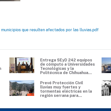
municipios que resulten afectados por las lluvias.pdf
Entrega SEyD 242 equipos
de cómputo a Universidades
n
Tecnológicas y la
Politécnica de Chihuahua...
Prevé Protección Civil
lluvias muy fuertes y
tormentas eléctricas en la
región serrana para...