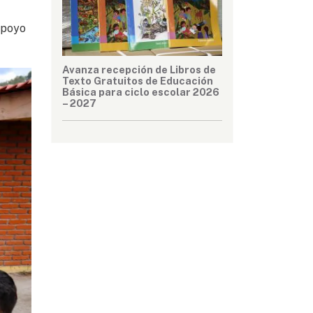
apoyo
Avanza recepción de Libros de
Texto Gratuitos de Educación
Básica para ciclo escolar 2026
– 2027