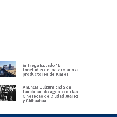
Entrega Estado 18
toneladas de maíz rolado a
productores de Juárez
Anuncia Cultura ciclo de
funciones de agosto en las
Cinetecas de Ciudad Juárez
y Chihuahua