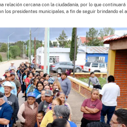
 relación cercana con la ciudadanía, por lo que continuará
n los presidentes municipales, a fin de seguir brindando el 