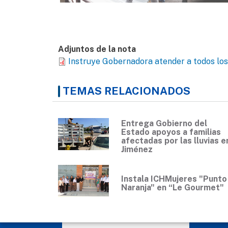
Adjuntos de la nota
Instruye Gobernadora atender a todos los 
TEMAS RELACIONADOS
Entrega Gobierno del
Estado apoyos a familias
afectadas por las lluvias e
Jiménez
Instala ICHMujeres "Punto
Naranja" en “Le Gourmet"