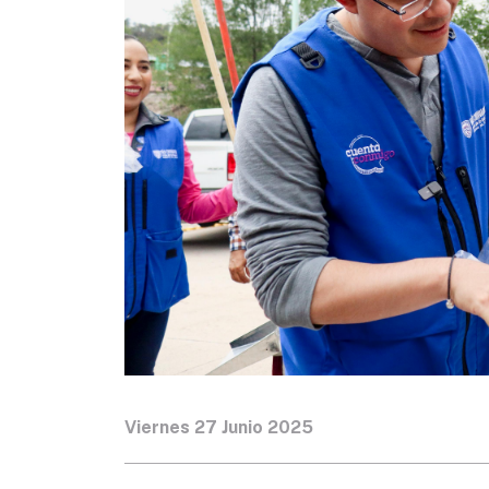
Viernes 27 Junio 2025