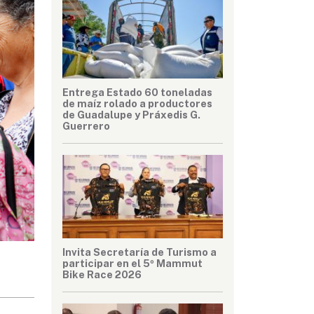
Entrega Estado 60 toneladas
de maíz rolado a productores
de Guadalupe y Práxedis G.
Guerrero
Invita Secretaría de Turismo a
participar en el 5º Mammut
Bike Race 2026