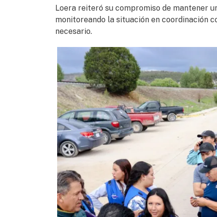
Loera reiteró su compromiso de mantener una
monitoreando la situación en coordinación co
necesario.