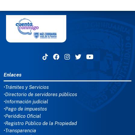
MENÚ DEL PIE
Enlaces
•Trámites y Servicios
•Directorio de servidores públicos
•Información judicial
•Pago de impuestos
•Periódico Oficial
•Registro Público de la Propiedad
•Transparencia