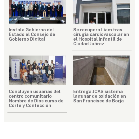
Instala Gobierno del
Se recupera Liam tras
Estado el Consejo de
cirugía cardiovascular en
Gobierno Digital
el Hospital Infantil de
Ciudad Juárez
Concluyen usuarias del
Entrega JCAS sistema
centro comunitario
lagunar de oxidación en
Nombre de Dios curso de
San Francisco de Borja
Corte y Confección