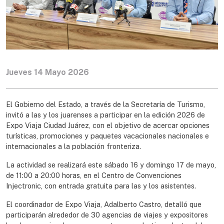
Jueves 14 Mayo 2026
El Gobierno del Estado, a través de la Secretaría de Turismo,
invitó a las y los juarenses a participar en la edición 2026 de
Expo Viaja Ciudad Juárez, con el objetivo de acercar opciones
turísticas, promociones y paquetes vacacionales nacionales e
internacionales a la población fronteriza.
La actividad se realizará este sábado 16 y domingo 17 de mayo,
de 11:00 a 20:00 horas, en el Centro de Convenciones
Injectronic, con entrada gratuita para las y los asistentes.
El coordinador de Expo Viaja, Adalberto Castro, detalló que
participarán alrededor de 30 agencias de viajes y expositores