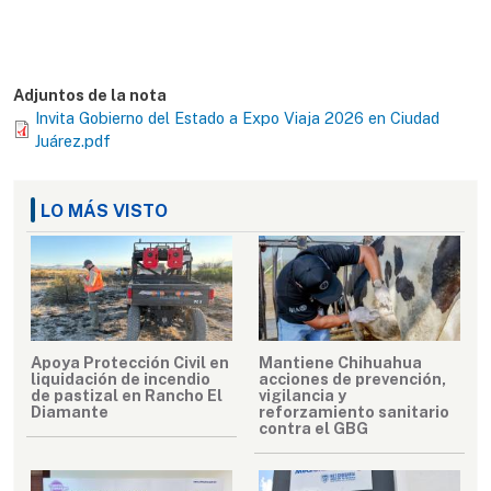
Adjuntos de la nota
Invita Gobierno del Estado a Expo Viaja 2026 en Ciudad
Juárez.pdf
LO MÁS VISTO
Apoya Protección Civil en
Mantiene Chihuahua
liquidación de incendio
acciones de prevención,
de pastizal en Rancho El
vigilancia y
Diamante
reforzamiento sanitario
contra el GBG