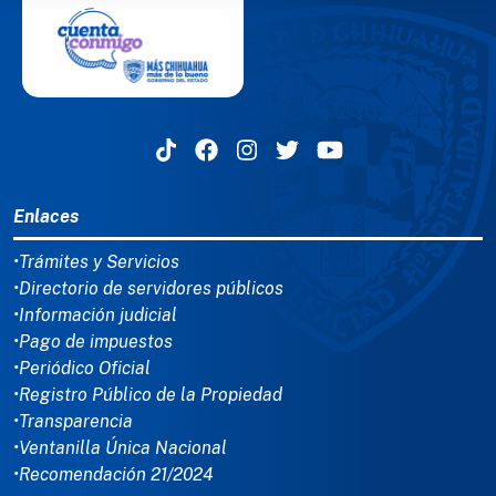
MENÚ DEL PIE
Enlaces
•Trámites y Servicios
•Directorio de servidores públicos
•Información judicial
•Pago de impuestos
•Periódico Oficial
•Registro Público de la Propiedad
•Transparencia
•Ventanilla Única Nacional
•Recomendación 21/2024