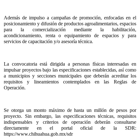
Además de impulso a campañas de promoción, enfocadas en el 
posicionamiento y difusión de productos agroalimentarios, espacios 
para la comercialización mediante la habilitación, 
acondicionamiento, renta o equipamiento de espacios y para 
servicios de capacitación y/o asesoría técnica.
La convocatoria está dirigida a personas físicas interesadas en 
impulsar proyectos bajo las especificaciones establecidas, así como 
a municipios y secciones municipales que deberán acreditar los 
requisitos y lineamientos contemplados en las Reglas de 
Operación.
Se otorga un monto máximo de hasta un millón de pesos por 
proyecto. Sin embargo, las especificaciones técnicas, requisitos 
indispensables y criterios de operación deberán consultarse 
directamente en el portal oficial de la SDR: 
https://www.chihuahua.gob.mx/sdr