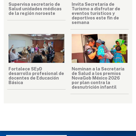
Supervisa secretario de
Invita Secretaría de
Salud unidades médicas
Turismo a disfrutar de
de la región noroeste
eventos turísticos y
deportivos este fin de
semana
Fortalece SEyD
Nominan a la Secretaría
desarrollo profesional de
de Salud a los premios
docentes de Educación
NovaGob México 2026
Básica
por plan contra la
desnutrición infantil