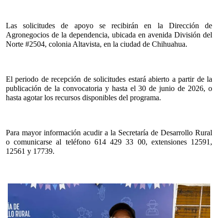
Las solicitudes de apoyo se recibirán en la Dirección de 
Agronegocios de la dependencia, ubicada en avenida División del 
Norte #2504, colonia Altavista, en la ciudad de Chihuahua.
El periodo de recepción de solicitudes estará abierto a partir de la 
publicación de la convocatoria y hasta el 30 de junio de 2026, o 
hasta agotar los recursos disponibles del programa. 
Para mayor información acudir a la Secretaría de Desarrollo Rural 
o comunicarse al teléfono 614 429 33 00, extensiones 12591, 
12561 y 17739.