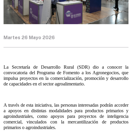
Martes 26 Mayo 2026
La Secretaría de Desarrollo Rural (SDR) dio a conocer la 
convocatoria del Programa de Fomento a los Agronegocios, que 
impulsa proyectos en la comercialización, promoción y desarrollo 
de capacidades en el sector agroalimentario.
A través de esta iniciativa, las personas interesadas podrán acceder 
a apoyos en distintas modalidades para productos primarios y 
agroindustriales, como apoyos para proyectos de inteligencia 
comercial, vinculados con la mercantilización de productos 
primarios o agroindustriales.