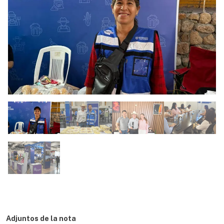
Adjuntos de la nota