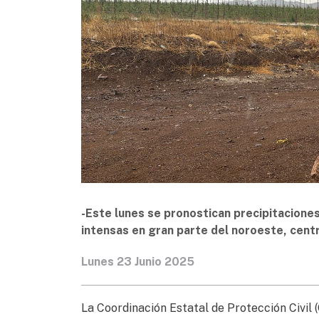
-Este lunes se pronostican precipitacione
intensas en gran parte del noroeste, centr
Lunes 23 Junio 2025
La Coordinación Estatal de Protección Civil 