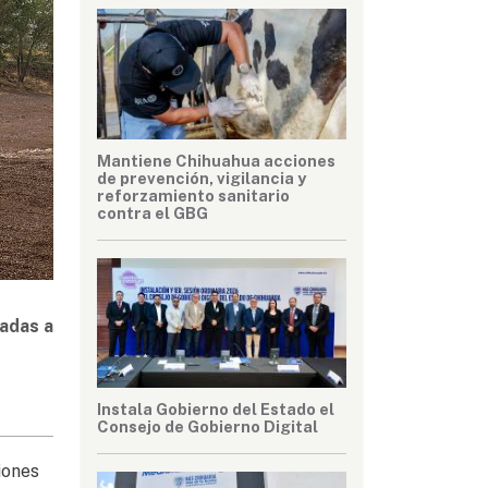
Mantiene Chihuahua acciones
de prevención, vigilancia y
reforzamiento sanitario
contra el GBG
radas a
Instala Gobierno del Estado el
Consejo de Gobierno Digital
iones