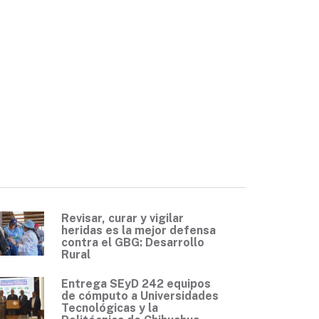
Revisar, curar y vigilar
heridas es la mejor defensa
contra el GBG: Desarrollo
Rural
Entrega SEyD 242 equipos
de cómputo a Universidades
Tecnológicas y la