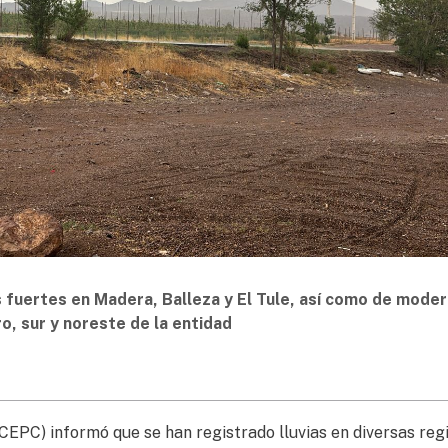
s fuertes en Madera, Balleza y El Tule, así como de mode
o, sur y noreste de la entidad
(CEPC) informó que se han registrado lluvias en diversas reg