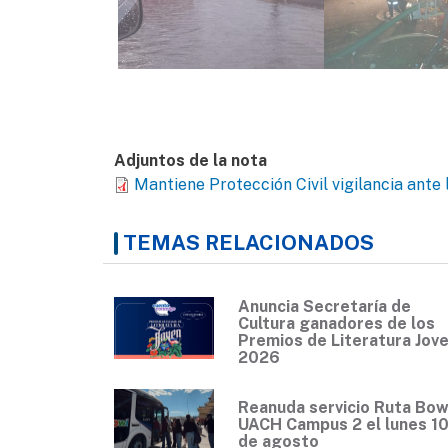
Adjuntos de la nota
Mantiene Protección Civil vigilancia ante 
TEMAS RELACIONADOS
Anuncia Secretaría de
Cultura ganadores de los
Premios de Literatura Jov
2026
Reanuda servicio Ruta Bow
UACH Campus 2 el lunes 1
de agosto