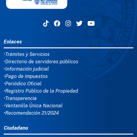
MENÚ DEL PIE
Enlaces
•Trámites y Servicios
•Directorio de servidores públicos
•Información judicial
•Pago de impuestos
•Periódico Oficial
•Registro Público de la Propiedad
•Transparencia
•Ventanilla Única Nacional
•Recomendación 21/2024
Ciudadano