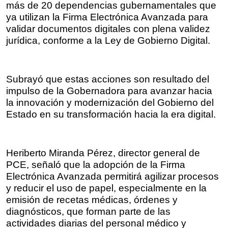
más de 20 dependencias gubernamentales que 
ya utilizan la Firma Electrónica Avanzada para 
validar documentos digitales con plena validez 
jurídica, conforme a la Ley de Gobierno Digital.
Subrayó que estas acciones son resultado del 
impulso de la Gobernadora para avanzar hacia 
la innovación y modernización del Gobierno del 
Estado en su transformación hacia la era digital.
Heriberto Miranda Pérez, director general de 
PCE, señaló que la adopción de la Firma 
Electrónica Avanzada permitirá agilizar procesos 
y reducir el uso de papel, especialmente en la 
emisión de recetas médicas, órdenes y 
diagnósticos, que forman parte de las 
actividades diarias del personal médico y 