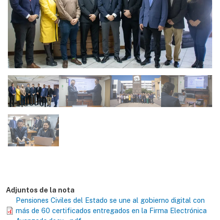
Adjuntos de la nota
Pensiones Civiles del Estado se une al gobierno digital con
más de 60 certificados entregados en la Firma Electrónica