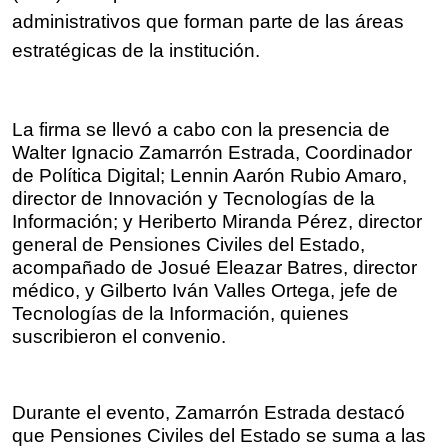
administrativos que forman parte de las áreas 
estratégicas de la institución.
La firma se llevó a cabo con la presencia de 
Walter Ignacio Zamarrón Estrada, Coordinador 
de Política Digital; Lennin Aarón Rubio Amaro, 
director de Innovación y Tecnologías de la 
Información; y Heriberto Miranda Pérez, director 
general de Pensiones Civiles del Estado, 
acompañado de Josué Eleazar Batres, director 
médico, y Gilberto Iván Valles Ortega, jefe de 
Tecnologías de la Información, quienes 
suscribieron el convenio.
Durante el evento, Zamarrón Estrada destacó 
que Pensiones Civiles del Estado se suma a las 