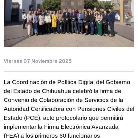
Viernes 07 Noviembre 2025
La Coordinación de Política Digital del Gobierno 
del Estado de Chihuahua celebró la firma del 
Convenio de Colaboración de Servicios de la 
Autoridad Certificadora con Pensiones Civiles del 
Estado (PCE), acto protocolario que permitirá 
implementar la Firma Electrónica Avanzada 
(FEA) a los primeros 60 funcionarios 