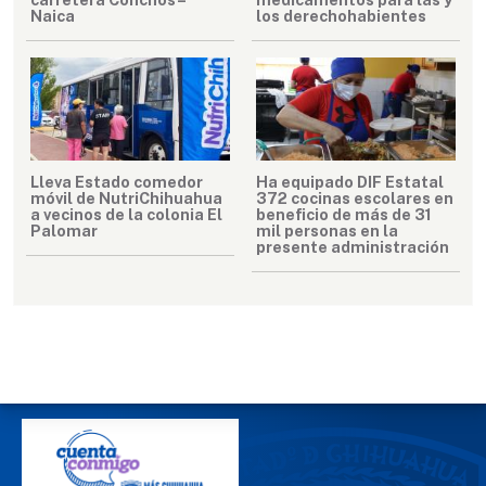
Naica
los derechohabientes
Lleva Estado comedor
Ha equipado DIF Estatal
móvil de NutriChihuahua
372 cocinas escolares en
a vecinos de la colonia El
beneficio de más de 31
Palomar
mil personas en la
presente administración