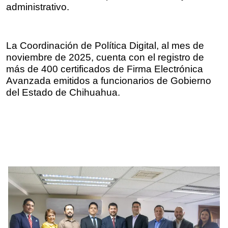
administrativo.
La Coordinación de Política Digital, al mes de 
noviembre de 2025, cuenta con el registro de 
más de 400 certificados de Firma Electrónica 
Avanzada emitidos a funcionarios de Gobierno 
del Estado de Chihuahua.