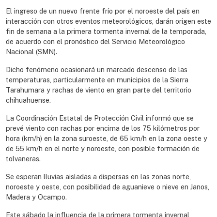
El ingreso de un nuevo frente frío por el noroeste del país en
interacción con otros eventos meteorológicos, darán origen este
fin de semana a la primera tormenta invernal de la temporada,
de acuerdo con el pronóstico del Servicio Meteorológico
Nacional (SMN).
Dicho fenómeno ocasionará un marcado descenso de las
temperaturas, particularmente en municipios de la Sierra
Tarahumara y rachas de viento en gran parte del territorio
chihuahuense.
La Coordinación Estatal de Protección Civil informó que se
prevé viento con rachas por encima de los 75 kilómetros por
hora (km/h) en la zona suroeste, de 65 km/h en la zona oeste y
de 55 km/h en el norte y noroeste, con posible formación de
tolvaneras.
Se esperan lluvias aisladas a dispersas en las zonas norte,
noroeste y oeste, con posibilidad de aguanieve o nieve en Janos,
Madera y Ocampo.
Este sábado la influencia de la primera tormenta invernal