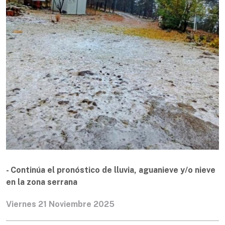
- Continúa el pronóstico de lluvia, aguanieve y/o nieve
en la zona serrana
Viernes 21 Noviembre 2025