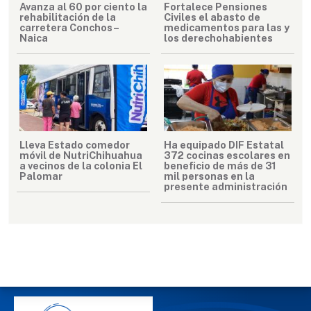
Avanza al 60 por ciento la
Fortalece Pensiones
rehabilitación de la
Civiles el abasto de
carretera Conchos–
medicamentos para las y
Naica
los derechohabientes
Lleva Estado comedor
Ha equipado DIF Estatal
móvil de NutriChihuahua
372 cocinas escolares en
a vecinos de la colonia El
beneficio de más de 31
Palomar
mil personas en la
presente administración