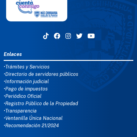
MENÚ DEL PIE
Enlaces
•Trámites y Servicios
•Directorio de servidores públicos
•Información judicial
•Pago de impuestos
•Periódico Oficial
•Registro Público de la Propiedad
•Transparencia
•Ventanilla Única Nacional
•Recomendación 21/2024