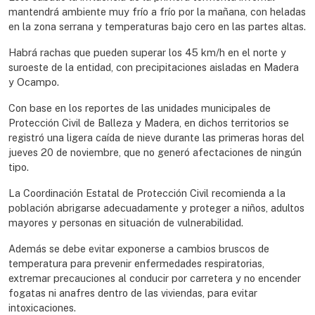
mantendrá ambiente muy frío a frío por la mañana, con heladas
en la zona serrana y temperaturas bajo cero en las partes altas.
Habrá rachas que pueden superar los 45 km/h en el norte y
suroeste de la entidad, con precipitaciones aisladas en Madera
y Ocampo.
Con base en los reportes de las unidades municipales de
Protección Civil de Balleza y Madera, en dichos territorios se
registró una ligera caída de nieve durante las primeras horas del
jueves 20 de noviembre, que no generó afectaciones de ningún
tipo.
La Coordinación Estatal de Protección Civil recomienda a la
población abrigarse adecuadamente y proteger a niños, adultos
mayores y personas en situación de vulnerabilidad.
Además se debe evitar exponerse a cambios bruscos de
temperatura para prevenir enfermedades respiratorias,
extremar precauciones al conducir por carretera y no encender
fogatas ni anafres dentro de las viviendas, para evitar
intoxicaciones.