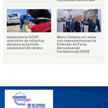
Implementa SCOP
Maru Campos se reúne
operativo de volantas
con representantes de
durante el periodo
Embraer en Feria
vacacional de verano
Aeroespacial
Farnborough 2026