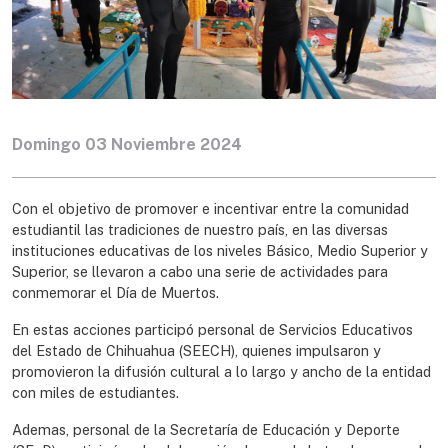
Domingo 03 Noviembre 2024
Con el objetivo de promover e incentivar entre la comunidad
estudiantil las tradiciones de nuestro país, en las diversas
instituciones educativas de los niveles Básico, Medio Superior y
Superior, se llevaron a cabo una serie de actividades para
conmemorar el Día de Muertos.
En estas acciones participó personal de Servicios Educativos
del Estado de Chihuahua (SEECH), quienes impulsaron y
promovieron la difusión cultural a lo largo y ancho de la entidad
con miles de estudiantes.
Ademas, personal de la Secretaría de Educación y Deporte