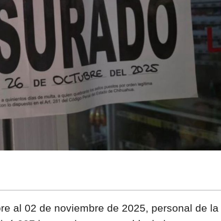
re al 02 de noviembre de 2025, personal de la 