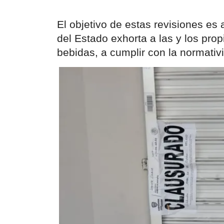
El objetivo de estas revisiones es 
del Estado exhorta a las y los prop
bebidas, a cumplir con la normativi