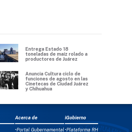
Entrega Estado 18
toneladas de maíz rolado a
productores de Juárez
Anuncia Cultura ciclo de
funciones de agosto en las
Cinetecas de Ciudad Juárez
y Chihuahua
Acerca de
iGobierno
•Portal Gubernamental
•Plataforma RH