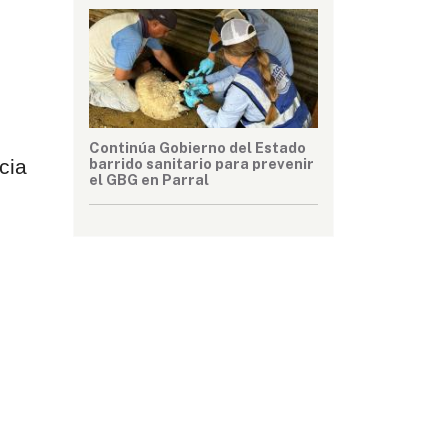
Continúa Gobierno del Estado
barrido sanitario para prevenir
cia 
el GBG en Parral