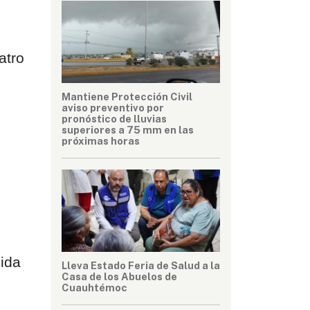
tro 
Mantiene Protección Civil
aviso preventivo por
pronóstico de lluvias
superiores a 75 mm en las
próximas horas
dida
Lleva Estado Feria de Salud a la
Casa de los Abuelos de
Cuauhtémoc