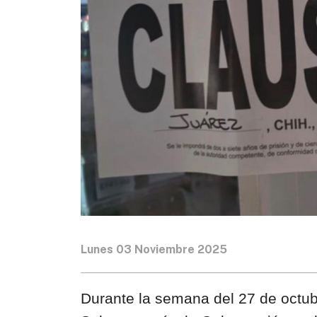
Lunes 03 Noviembre 2025
Durante la semana del 27 de octub