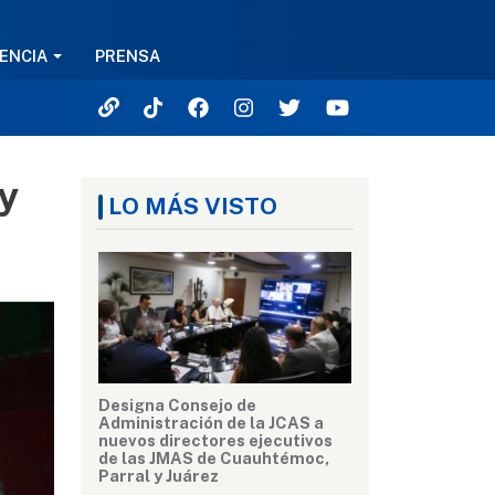
ENCIA
PRENSA
y
LO MÁS VISTO
Designa Consejo de
Administración de la JCAS a
nuevos directores ejecutivos
de las JMAS de Cuauhtémoc,
Parral y Juárez