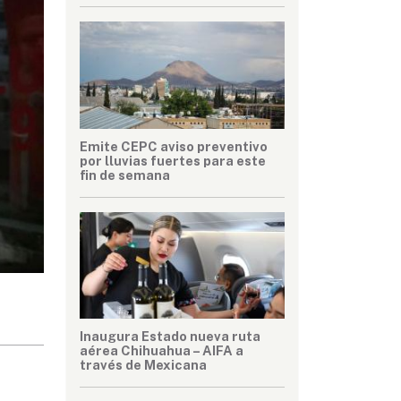
Emite CEPC aviso preventivo
por lluvias fuertes para este
fin de semana
Inaugura Estado nueva ruta
aérea Chihuahua – AIFA a
través de Mexicana