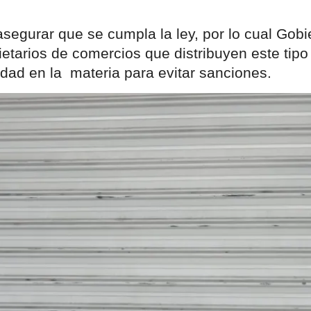
asegurar que se cumpla la ley, por lo cual Gobi
ietarios de comercios que distribuyen este tipo 
dad en la  materia para evitar sanciones.