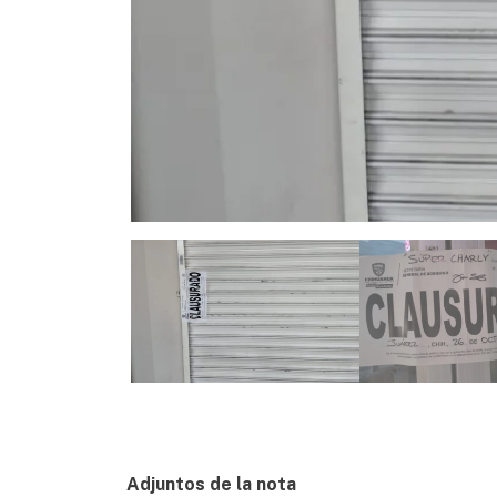
Adjuntos de la nota