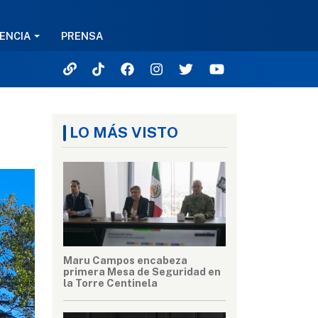
ENCIA
PRENSA
LO MÁS VISTO
Maru Campos encabeza
primera Mesa de Seguridad en
la Torre Centinela