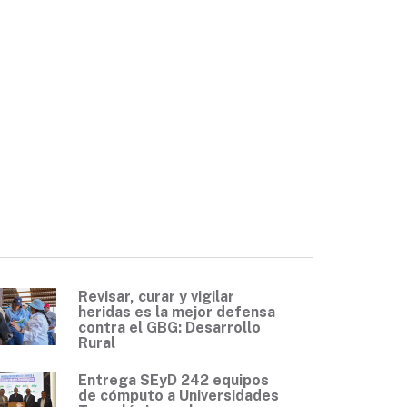
Revisar, curar y vigilar
heridas es la mejor defensa
contra el GBG: Desarrollo
Rural
Entrega SEyD 242 equipos
de cómputo a Universidades