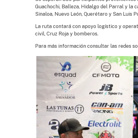
Guachochi, Balleza, Hidalgo del Parral y la 
Sinaloa, Nuevo León, Querétaro y San Luis Po
La ruta contará con apoyo logístico y opera
civil, Cruz Roja y bomberos.
Para más información consultar las redes so