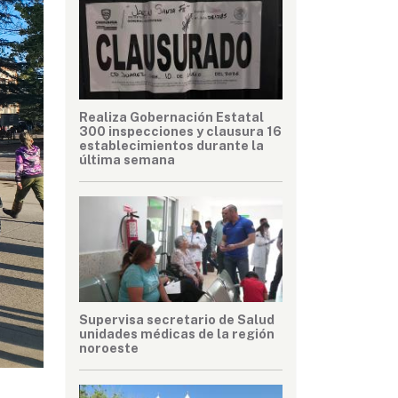
Realiza Gobernación Estatal
300 inspecciones y clausura 16
establecimientos durante la
última semana
Supervisa secretario de Salud
unidades médicas de la región
noroeste