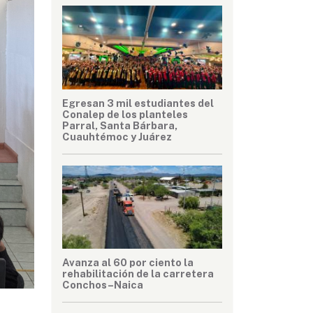
Egresan 3 mil estudiantes del
Conalep de los planteles
Parral, Santa Bárbara,
Cuauhtémoc y Juárez
Avanza al 60 por ciento la
rehabilitación de la carretera
Conchos–Naica