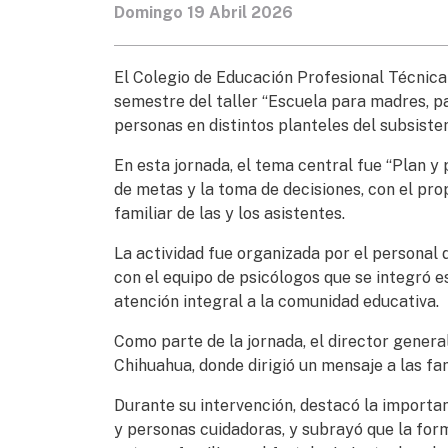
Domingo 19 Abril 2026
El Colegio de Educación Profesional Técnica 
semestre del taller “Escuela para madres, p
personas en distintos planteles del subsiste
En esta jornada, el tema central fue “Plan y
de metas y la toma de decisiones, con el pro
familiar de las y los asistentes.
La actividad fue organizada por el personal 
con el equipo de psicólogos que se integró e
atención integral a la comunidad educativa.
Como parte de la jornada, el director genera
Chihuahua, donde dirigió un mensaje a las fam
Durante su intervención, destacó la import
y personas cuidadoras, y subrayó que la for