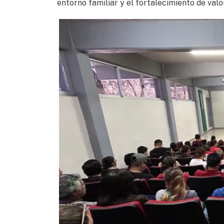
entorno familiar y el fortalecimiento de valo