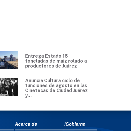
Entrega Estado 18
toneladas de maíz rolado a
productores de Juárez
Anuncia Cultura ciclo de
funciones de agosto en las
Cinetecas de Ciudad Juárez
y...
Acerca de
iGobierno