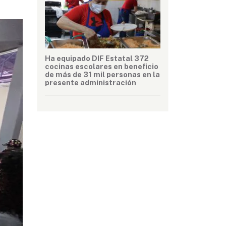
Ha equipado DIF Estatal 372
cocinas escolares en beneficio
de más de 31 mil personas en la
presente administración