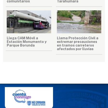
comunitarios
Tarahumara
Llega CAM Móvil a
Llama Protección Civil a
Estación Monumento y
extremar precauciones
Parque Borunda
en tramos carreteros
afectados por lluvias