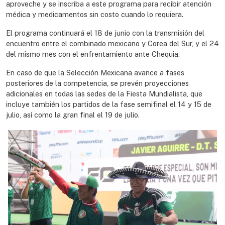
aproveche y se inscriba a este programa para recibir atención
médica y medicamentos sin costo cuando lo requiera.
El programa continuará el 18 de junio con la transmisión del
encuentro entre el combinado mexicano y Corea del Sur, y el 24
del mismo mes con el enfrentamiento ante Chequia.
En caso de que la Selección Mexicana avance a fases
posteriores de la competencia, se prevén proyecciones
adicionales en todas las sedes de la Fiesta Mundialista, que
incluye también los partidos de la fase semifinal el 14 y 15 de
julio, así como la gran final el 19 de julio.