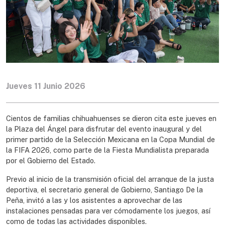
Jueves 11 Junio 2026
Cientos de familias chihuahuenses se dieron cita este jueves en
la Plaza del Ángel para disfrutar del evento inaugural y del
primer partido de la Selección Mexicana en la Copa Mundial de
la FIFA 2026, como parte de la Fiesta Mundialista preparada
por el Gobierno del Estado.
Previo al inicio de la transmisión oficial del arranque de la justa
deportiva, el secretario general de Gobierno, Santiago De la
Peña, invitó a las y los asistentes a aprovechar de las
instalaciones pensadas para ver cómodamente los juegos, así
como de todas las actividades disponibles.