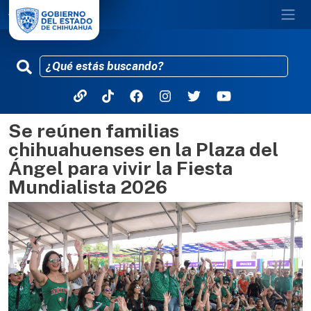
Se reúnen familias
Pasar al contenido principal
chihuahuenses en la Plaza del
Ángel para vivir la Fiesta
Mundialista 2026