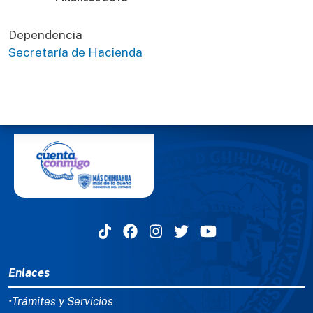
Dependencia
Secretaría de Hacienda
MENÚ DEL PIE
Enlaces
•Trámites y Servicios