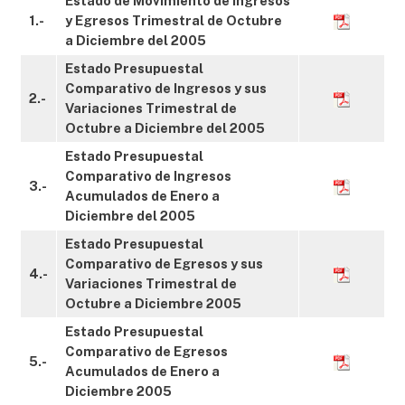
Estado de Movimiento de Ingresos
1.-
y Egresos Trimestral de Octubre
a Diciembre del 2005
Estado Presupuestal
Comparativo de Ingresos y sus
2.-
Variaciones Trimestral de
Octubre a Diciembre del 2005
Estado Presupuestal
Comparativo de Ingresos
3.-
Acumulados de Enero a
Diciembre del 2005
Estado Presupuestal
Comparativo de Egresos y sus
4.-
Variaciones Trimestral de
Octubre a Diciembre 2005
Estado Presupuestal
Comparativo de Egresos
5.-
Acumulados de Enero a
Diciembre 2005