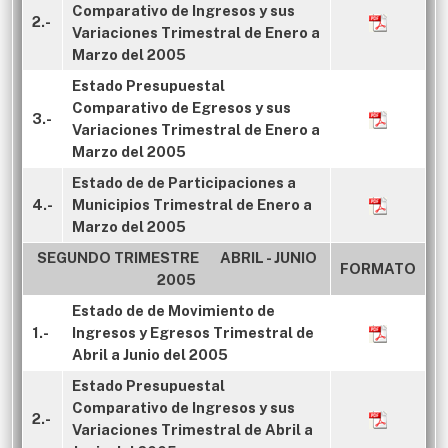
Comparativo de Ingresos y sus
2.-
Variaciones Trimestral de Enero a
Marzo del 2005
Estado Presupuestal
Comparativo de Egresos y sus
3.-
Variaciones Trimestral de Enero a
Marzo del 2005
Estado de de Participaciones a
4.-
Municipios Trimestral de Enero a
Marzo del 2005
SEGUNDO TRIMESTRE ABRIL - JUNIO
FORMATO
2005
Estado de de Movimiento de
1.-
Ingresos y Egresos Trimestral de
Abril a Junio del 2005
Estado Presupuestal
Comparativo de Ingresos y sus
2.-
Variaciones Trimestral de Abril a