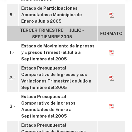
Estado de Participaciones
8.-
Acumuladas a Municipios de
Enero a Junio 2005
TERCER TRIMESTRE JULIO -
FORMATO
SEPTIEMBRE 2005
Estado de Movimiento de Ingresos
1.-
y Egresos Trimestral Julio a
Septiembre del 2005
Estado Presupuestal
Comparativo de Ingresos y sus
2.-
Variaciones Trimestral de Julio a
Septiembre del 2005
Estado Presupuestal
Comparativo de Ingresos
3.-
Acumulados de Enero a
Septiembre del 2005
Estado Presupuestal
Comparativo de Egresos y sus