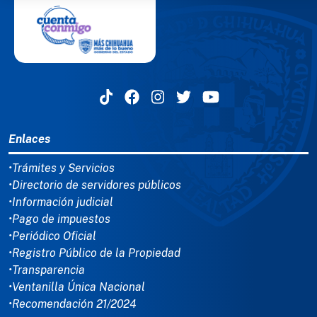
MENÚ DEL PIE
Enlaces
•Trámites y Servicios
•Directorio de servidores públicos
•Información judicial
•Pago de impuestos
•Periódico Oficial
•Registro Público de la Propiedad
•Transparencia
•Ventanilla Única Nacional
•Recomendación 21/2024