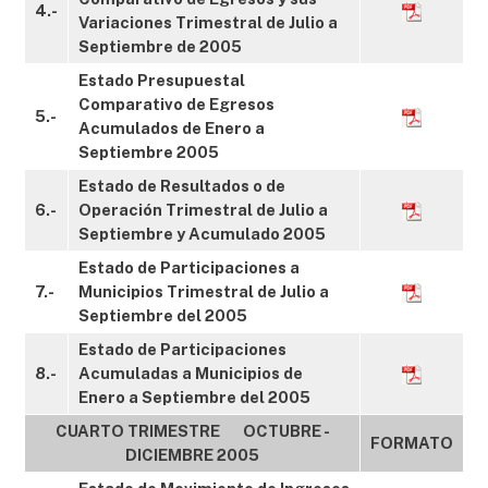
4.-
Variaciones Trimestral de Julio a
Septiembre de 2005
Estado Presupuestal
Comparativo de Egresos
5.-
Acumulados de Enero a
Septiembre 2005
Estado de Resultados o de
6.-
Operación Trimestral de Julio a
Septiembre y Acumulado 2005
Estado de Participaciones a
7.-
Municipios Trimestral de Julio a
Septiembre del 2005
Estado de Participaciones
8.-
Acumuladas a Municipios de
Enero a Septiembre del 2005
CUARTO TRIMESTRE OCTUBRE -
FORMATO
DICIEMBRE 2005