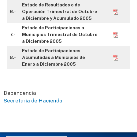
Estado de Resultados o de
6.-
Operación Trimestral de Octubre
a Diciembre y Acumulado 2005
Estado de Participaciones a
7.-
Municipios Trimestral de Octubre
a Diciembre 2005
Estado de Participaciones
8.-
Acumuladas a Municipios de
Enero a Diciembre 2005
Dependencia
Secretaría de Hacienda