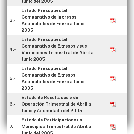
Junio del 2005
Estado Presupuestal
Comparativo de Ingresos
3.-
Acumulados de Enero a Junio
2005
Estado Presupuestal
Comparativo de Egresos y sus
4.-
Variaciones Trimestral de Abril a
Junio 2005
Estado Presupuestal
Comparativo de Egresos
5.-
Acumulados de Enero a Junio
2005
Estado de Resultados o de
6.-
Operación Trimestral de Abril a
Junio y Acumulado del 2005
Estado de Participaciones a
7.-
Municipios Trimestral de Abril a
Junio del 2005