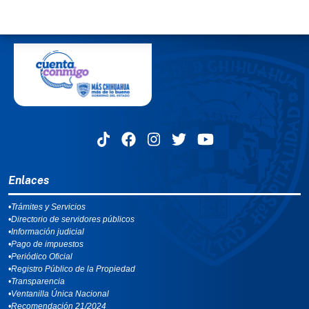
MENÚ DEL PIE
Enlaces
•Trámites y Servicios
•Directorio de servidores públicos
•Información judicial
•Pago de impuestos
•Periódico Oficial
•Registro Público de la Propiedad
•Transparencia
•Ventanilla Única Nacional
•Recomendación 21/2024