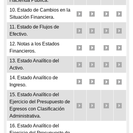
Hacienda Pública.
10. Estado de Cambios en la
Situación Financiera.
11. Estado de Flujos de
Efectivo.
12. Notas a los Estados
Financieros.
13. Estado Analítico del
Activo.
14. Estado Analítico de
Ingreso.
15. Estado Analítico del
Ejercicio del Presupuesto de
Egresos con Clasificación
Administrativa.
16. Estado Analítico del
Ejercicio del Presupuesto de