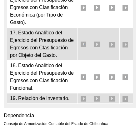
Egresos con Clasificación
Económica (por Tipo de
Gasto).
17. Estado Analítico del
Ejercicio del Presupuesto de
Egresos con Clasificación
por Objeto del Gasto.
18. Estado Analítico del
Ejercicio del Presupuesto de
Egresos con Clasificación
Funcional.
19. Relación de Inventario.
Dependencia
Consejo de Armonización Contable del Estado de Chihuahua