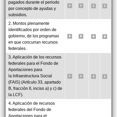
pagados durante el periodo
por concepto de ayudas y
subsidios.
2. Montos plenamente
identificados por orden de
gobierno, de los programas
en que concurran recursos
federales.
3. Aplicación de los recursos
federales para el Fondo de
Aportaciones para
la Infraestructura Social
(FAIS) (Artículo 33, apartado
B, fracción II, inciso a) y c) de
la LCF).
4. Aplicación de recursos
federales del Fondo de
Aportaciones para el