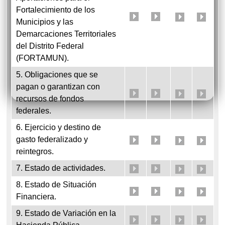
Fortalecimiento de los
Municipios y las
Demarcaciones Territoriales
del Distrito Federal
(FORTAMUN).
5. Obligaciones que se
pagan o garantizan con
recursos de fondos
federales.
6. Ejercicio y destino de
gasto federalizado y
reintegros.
7. Estado de actividades.
8. Estado de Situación
Financiera.
9. Estado de Variación en la