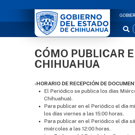
NAVE
GOBIE
CÓMO PUBLICAR EN
CHIHUAHUA
-HORARIO DE RECEPCIÓN DE DOCUME
El Periódico se publica los días Miérc
Chihuahua).
Para publicar en el Periódico el día 
los días viernes a las 15:00 horas.
Para publicar en el Periódico el día s
miércoles a las 12:00 horas.