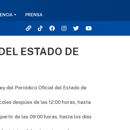
ENCIA
PRENSA
 DEL ESTADO DE
ey del Periódico Oficial del Estado de
coles despúes de las 12:00 horas, hasta
partir de las 09:00 horas, hasta los días