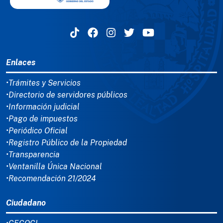
MENÚ DEL PIE
Enlaces
•Trámites y Servicios
•Directorio de servidores públicos
•Información judicial
•Pago de impuestos
•Periódico Oficial
•Registro Público de la Propiedad
•Transparencia
•Ventanilla Única Nacional
•Recomendación 21/2024
Ciudadano