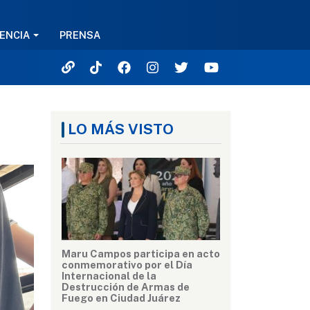
ENCIA
PRENSA
LO MÁS VISTO
Maru Campos participa en acto
conmemorativo por el Día
Internacional de la
Destrucción de Armas de
Fuego en Ciudad Juárez