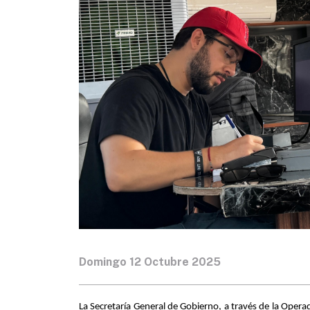
Domingo 12 Octubre 2025
La Secretaría General de Gobierno, a través de la Oper