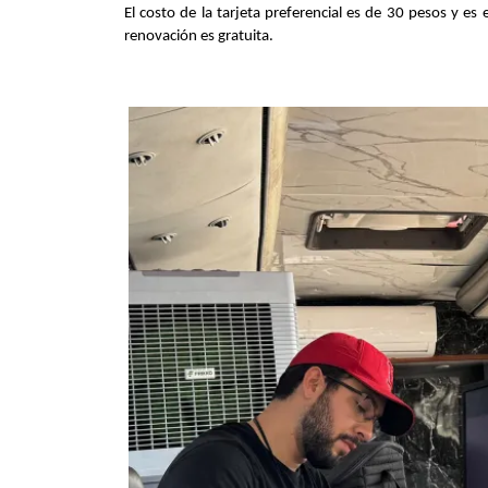
El costo de la tarjeta preferencial es de 30 pesos y es
renovación es gratuita.