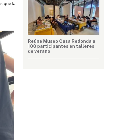
s que la 
Reúne Museo Casa Redonda a
100 participantes en talleres
de verano