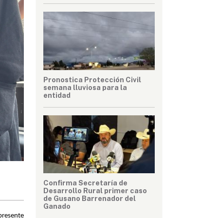
Pronostica Protección Civil
semana lluviosa para la
entidad
Confirma Secretaría de
Desarrollo Rural primer caso
de Gusano Barrenador del
Ganado
presente 