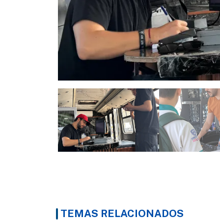
TEMAS RELACIONADOS