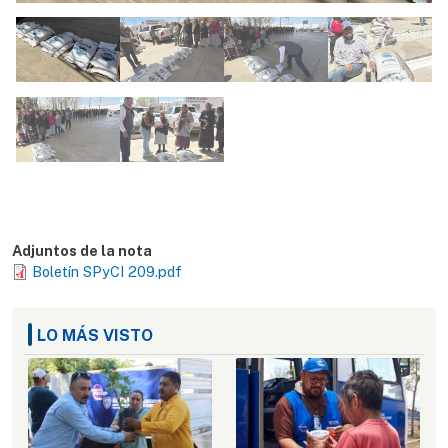
Adjuntos de la nota
Boletín SPyCI 209.pdf
LO MÁS VISTO