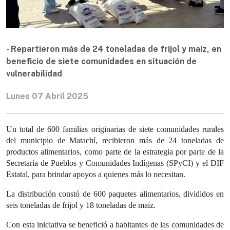
- Repartieron más de 24 toneladas de frijol y maíz, en
beneficio de siete comunidades en situación de
vulnerabilidad
Lunes 07 Abril 2025
Un total de 600 familias originarias de siete comunidades rurales
del municipio de Matachí, recibieron más de 24 toneladas de
productos alimentarios, como parte de la estrategia por parte de la
Secretaría de Pueblos y Comunidades Indígenas (SPyCI) y el DIF
Estatal, para brindar apoyos a quienes más lo necesitan.
La distribución constó de 600 paquetes alimentarios, divididos en
seis toneladas de frijol y 18 toneladas de maíz.
Con esta iniciativa se benefició a habitantes de las comunidades de