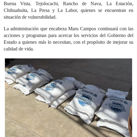
Buena Vista, Tejolocachi, Rancho de Nava, La Estación,
Chihuahuita, La Presa y La Labor, quienes se encuentran en
situación de vulnerabilidad.
La administración que encabeza Maru Campos continuará con las
acciones y programas para acercar los servicios del Gobierno del
Estado a quienes más lo necesitan, con el propósito de mejorar su
calidad de vida.