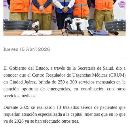
Jueves 16 Abril 2026
El Gobierno del Estado, a través de la Secretaría de Salud, dio a
conocer que el Centro Regulador de Urgencias Médicas (CRUM)
en Ciudad Juárez, brinda de 250 a 300 servicios mensuales en la
atención oportuna de emergencias, en coordinación con otros
servicios médicos.
Durante 2025 se realizaron 13 traslados aéreos de pacientes que
requerían atención especializada a la capital, mientras que en lo que
va de 2026 ya se han efectuado otros tres.