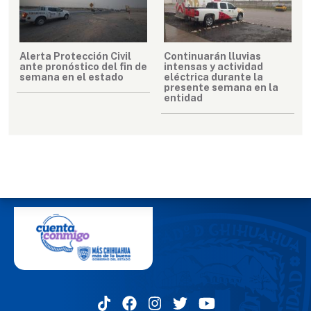
Alerta Protección Civil
Continuarán lluvias
ante pronóstico del fin de
intensas y actividad
semana en el estado
eléctrica durante la
presente semana en la
entidad