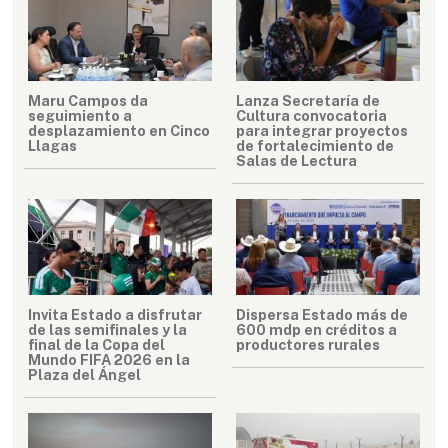
Maru Campos da
Lanza Secretaría de
seguimiento a
Cultura convocatoria
desplazamiento en Cinco
para integrar proyectos
Llagas
de fortalecimiento de
Salas de Lectura
Invita Estado a disfrutar
Dispersa Estado más de
de las semifinales y la
600 mdp en créditos a
final de la Copa del
productores rurales
Mundo FIFA 2026 en la
Plaza del Ángel