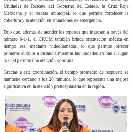
Unidades de Rescate del Gobierno del Estado, la Cruz Roja
Mexicana y el rescate municipal, lo que permite fortalecer la
cobertura y la atención en situaciones de emergencia.
Dijo que, además de atender los reportes que ingresan a través del
número 9-1-1, el CRUM también brinda orientación médica en
tiempo real mediante videollamadas, lo que permite ofrecer
primeros auxilios a distancia mientras las unidades arriban al lugar,
lo cual permite una atención oportuna.
Gracias a esta coordinación, el tiempo promedio de respuesta se
mantiene cercano a los 20 minutos, lo que representa una mejora
significativa en la atención prehospitalaria en la región.