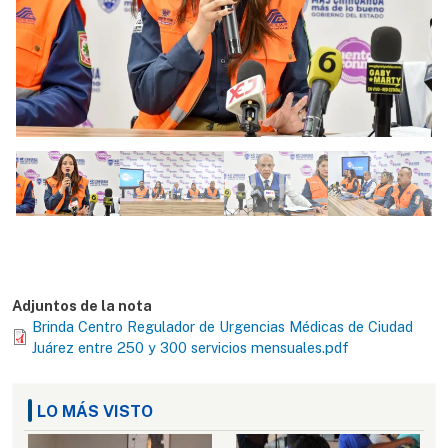
Adjuntos de la nota
Brinda Centro Regulador de Urgencias Médicas de Ciudad
Juárez entre 250 y 300 servicios mensuales.pdf
LO MÁS VISTO