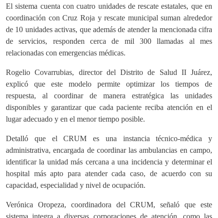
El sistema cuenta con cuatro unidades de rescate estatales, que en
coordinación con Cruz Roja y rescate municipal suman alrededor
de 10 unidades activas, que además de atender la mencionada cifra
de servicios, responden cerca de mil 300 llamadas al mes
relacionadas con emergencias médicas.
Rogelio Covarrubias, director del Distrito de Salud II Juárez,
explicó que este modelo permite optimizar los tiempos de
respuesta, al coordinar de manera estratégica las unidades
disponibles y garantizar que cada paciente reciba atención en el
lugar adecuado y en el menor tiempo posible.
Detalló que el CRUM es una instancia técnico-médica y
administrativa, encargada de coordinar las ambulancias en campo,
identificar la unidad más cercana a una incidencia y determinar el
hospital más apto para atender cada caso, de acuerdo con su
capacidad, especialidad y nivel de ocupación.
Verónica Oropeza, coordinadora del CRUM, señaló que este
sistema integra a diversas corporaciones de atención, como las