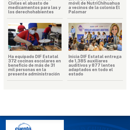
Civiles el abasto de
móvil de NutriChihuahua
medicamentos para las y
a vecinos de la colonia El
los derechohabientes
Palomar
Ha equipado DIF Estatal
Inicia DIF Estatal entrega
372 cocinas escolares en
de 1,385 auxiliares
beneficio de más de 31
auditivos y 877 lentes
mil personas en la
adaptados en todo el
presente administración
estado