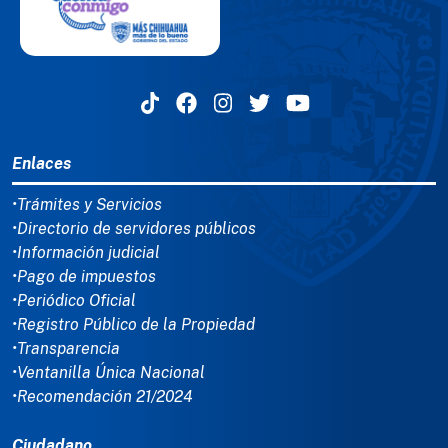
MENÚ DEL PIE
Enlaces
•Trámites y Servicios
•Directorio de servidores públicos
•Información judicial
•Pago de impuestos
•Periódico Oficial
•Registro Público de la Propiedad
•Transparencia
•Ventanilla Única Nacional
•Recomendación 21/2024
Ciudadano