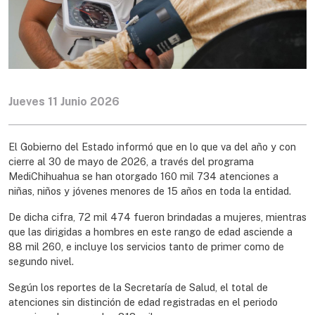
Jueves 11 Junio 2026
El Gobierno del Estado informó que en lo que va del año y con
cierre al 30 de mayo de 2026, a través del programa
MediChihuahua se han otorgado 160 mil 734 atenciones a
niñas, niños y jóvenes menores de 15 años en toda la entidad.
De dicha cifra, 72 mil 474 fueron brindadas a mujeres, mientras
que las dirigidas a hombres en este rango de edad asciende a
88 mil 260, e incluye los servicios tanto de primer como de
segundo nivel.
Según los reportes de la Secretaría de Salud, el total de
atenciones sin distinción de edad registradas en el periodo