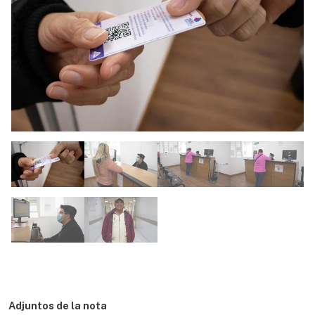
Adjuntos de la nota