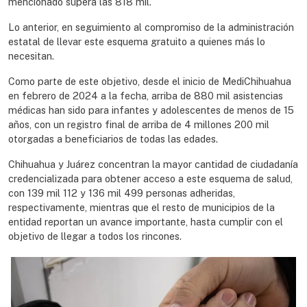
mencionado supera las 818 mil.
Lo anterior, en seguimiento al compromiso de la administración
estatal de llevar este esquema gratuito a quienes más lo
necesitan.
Como parte de este objetivo, desde el inicio de MediChihuahua
en febrero de 2024 a la fecha, arriba de 880 mil asistencias
médicas han sido para infantes y adolescentes de menos de 15
años, con un registro final de arriba de 4 millones 200 mil
otorgadas a beneficiarios de todas las edades.
Chihuahua y Juárez concentran la mayor cantidad de ciudadanía
credencializada para obtener acceso a este esquema de salud,
con 139 mil 112 y 136 mil 499 personas adheridas,
respectivamente, mientras que el resto de municipios de la
entidad reportan un avance importante, hasta cumplir con el
objetivo de llegar a todos los rincones.