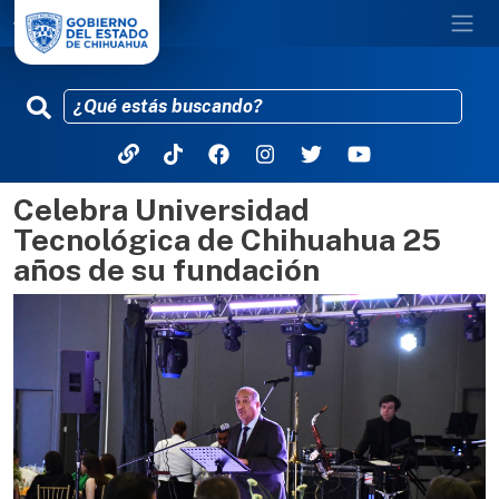
Celebra Universidad
Pasar al contenido principal
Tecnológica de Chihuahua 25
años de su fundación