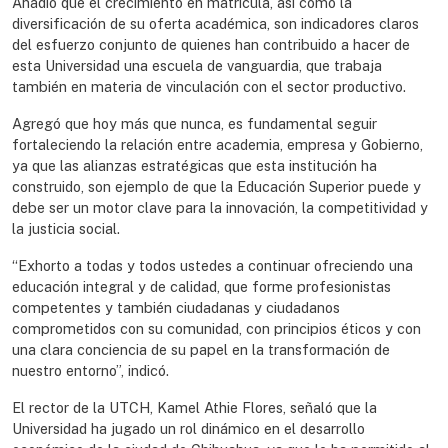
Añadió que el crecimiento en matrícula, así como la
diversificación de su oferta académica, son indicadores claros
del esfuerzo conjunto de quienes han contribuido a hacer de
esta Universidad una escuela de vanguardia, que trabaja
también en materia de vinculación con el sector productivo.
Agregó que hoy más que nunca, es fundamental seguir
fortaleciendo la relación entre academia, empresa y Gobierno,
ya que las alianzas estratégicas que esta institución ha
construido, son ejemplo de que la Educación Superior puede y
debe ser un motor clave para la innovación, la competitividad y
la justicia social.
“Exhorto a todas y todos ustedes a continuar ofreciendo una
educación integral y de calidad, que forme profesionistas
competentes y también ciudadanas y ciudadanos
comprometidos con su comunidad, con principios éticos y con
una clara conciencia de su papel en la transformación de
nuestro entorno”, indicó.
El rector de la UTCH, Kamel Athie Flores, señaló que la
Universidad ha jugado un rol dinámico en el desarrollo