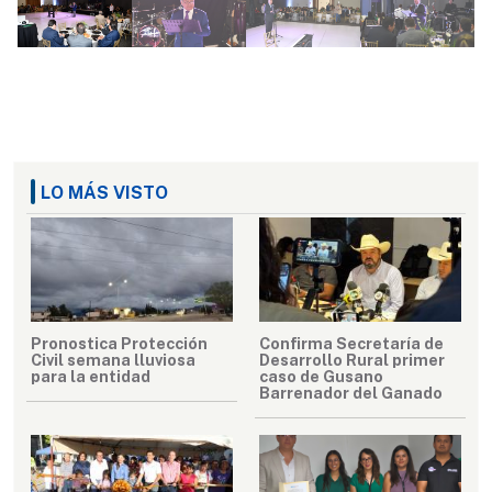
LO MÁS VISTO
Pronostica Protección
Confirma Secretaría de
Civil semana lluviosa
Desarrollo Rural primer
para la entidad
caso de Gusano
Barrenador del Ganado