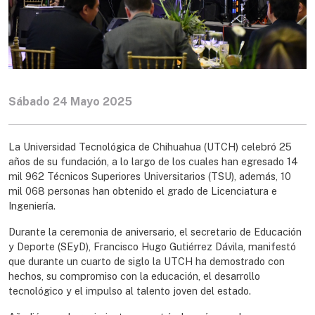
Sábado 24 Mayo 2025
La Universidad Tecnológica de Chihuahua (UTCH) celebró 25
años de su fundación, a lo largo de los cuales han egresado 14
mil 962 Técnicos Superiores Universitarios (TSU), además, 10
mil 068 personas han obtenido el grado de Licenciatura e
Ingeniería.
Durante la ceremonia de aniversario, el secretario de Educación
y Deporte (SEyD), Francisco Hugo Gutiérrez Dávila, manifestó
que durante un cuarto de siglo la UTCH ha demostrado con
hechos, su compromiso con la educación, el desarrollo
tecnológico y el impulso al talento joven del estado.