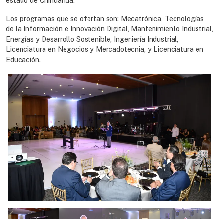
estado de Chihuahua.
Los programas que se ofertan son: Mecatrónica, Tecnologías
de la Información e Innovación Digital, Mantenimiento Industrial,
Energías y Desarrollo Sostenible, Ingeniería Industrial,
Licenciatura en Negocios y Mercadotecnia, y Licenciatura en
Educación.