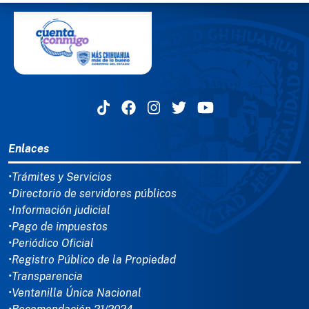
MENÚ DEL PIE
Enlaces
•Trámites y Servicios
•Directorio de servidores públicos
•Información judicial
•Pago de impuestos
•Periódico Oficial
•Registro Público de la Propiedad
•Transparencia
•Ventanilla Única Nacional