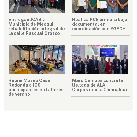
Entregan JCAS y
Realiza PCE primera baja
Municipio de Meoqui
documental en
rehabilitación integral de
coordinación con AGECH
la calle Pascual Orozco
Reúne Museo Casa
Maru Campos concreta
Redonda a 100
llegada de ALA
participantes en talleres
Corporation a Chihuahua
de verano