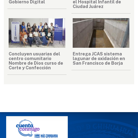
Gobierno Digital
el Hospital Infantil de
Ciudad Juárez
Concluyen usuarias del
Entrega JCAS sistema
centro comunitario
lagunar de oxidación en
Nombre de Dios curso de
San Francisco de Borja
Corte y Confección