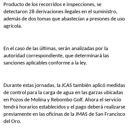
Producto de los recorridos e inspecciones, se 
detectaron 28 derivaciones ilegales en el suministro, 
además de dos tomas que abastecían a presones de uso 
agrícola. 
En el caso de las últimas, serán analizadas por la 
autoridad correspondiente, que determinará las 
sanciones aplicables conforme a la ley.
Durante estas jornadas, la JCAS también aplicó medidas 
de control para la carga de agua en las garzas ubicadas 
en Pozos de Molina y Rebombo Golf. Ahora el servicio 
tendrá horarios establecidos y el pago deberá realizarse 
previamente en las oficinas de la JMAS de San Francisco 
del Oro.