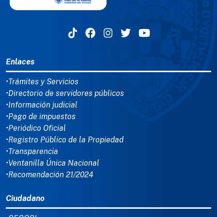
MENÚ DEL PIE
Enlaces
•Trámites y Servicios
•Directorio de servidores públicos
•Información judicial
•Pago de impuestos
•Periódico Oficial
•Registro Público de la Propiedad
•Transparencia
•Ventanilla Única Nacional
•Recomendación 21/2024
Ciudadano