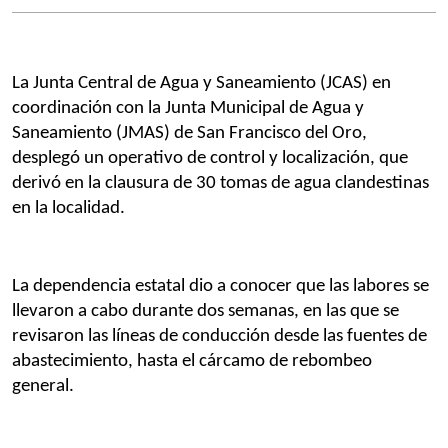
La Junta Central de Agua y Saneamiento (JCAS) en 
coordinación con la Junta Municipal de Agua y 
Saneamiento (JMAS) de San Francisco del Oro, 
desplegó un operativo de control y localización, que 
derivó en la clausura de 30 tomas de agua clandestinas 
en la localidad.
La dependencia estatal dio a conocer que las labores se 
llevaron a cabo durante dos semanas, en las que se 
revisaron las líneas de conducción desde las fuentes de 
abastecimiento, hasta el cárcamo de rebombeo 
general.