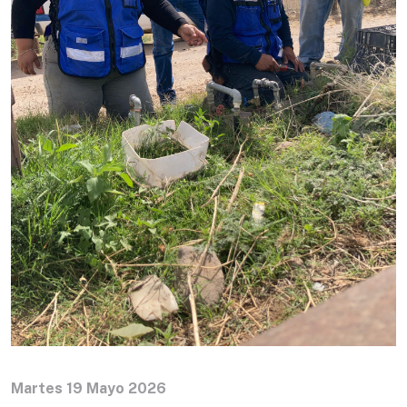
Martes 19 Mayo 2026