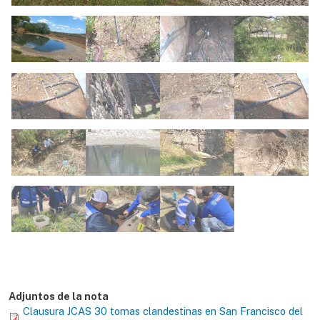
Adjuntos de la nota
Clausura JCAS 30 tomas clandestinas en San Francisco del