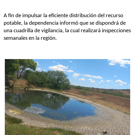
A fin de impulsar la eficiente distribución del recurso 
potable, la dependencia informó que se dispondrá de 
una cuadrilla de vigilancia, la cual realizará inspecciones 
semanales en la región.