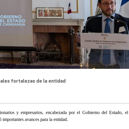
pales fortalezas de la entidad
ionarios y empresarios, encabezada por el Gobierno del Estado, el
 importantes avances para la entidad.