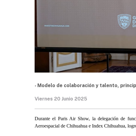
- Modelo de colaboración y talento, princi
Viernes 20 Junio 2025
Durante el Paris Air Show, la delegación de func
Aeroespacial de Chihuahua e Index Chihuahua, logró