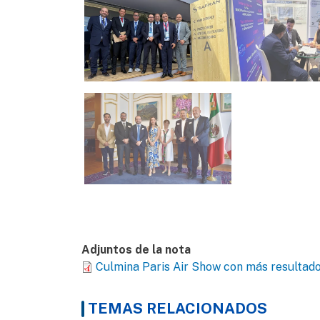
Adjuntos de la nota
Culmina Paris Air Show con más resultad
TEMAS RELACIONADOS