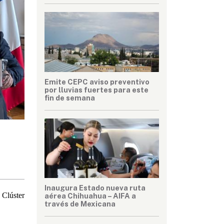
Emite CEPC aviso preventivo
por lluvias fuertes para este
fin de semana
Inaugura Estado nueva ruta
 Clúster
aérea Chihuahua – AIFA a
través de Mexicana