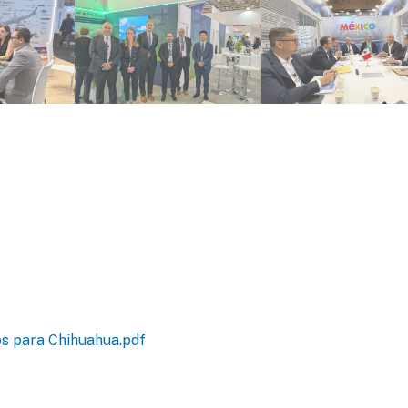
os para Chihuahua.pdf