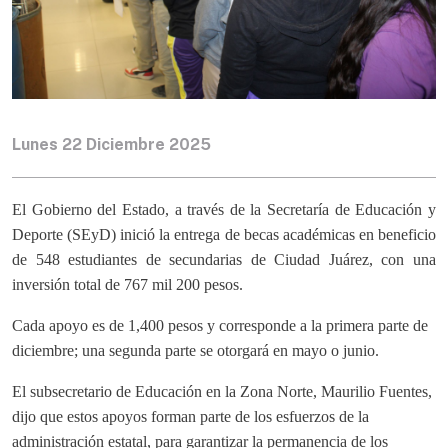
Lunes 22 Diciembre 2025
El Gobierno del Estado, a través de la Secretaría de Educación y
Deporte (SEyD) inició la entrega de becas académicas en beneficio
de 548 estudiantes de secundarias de Ciudad Juárez, con una
inversión total de 767 mil 200 pesos.
Cada apoyo es de 1,400 pesos y corresponde a la primera parte de
diciembre; una segunda parte se otorgará en mayo o junio.
El subsecretario de Educación en la Zona Norte, Maurilio Fuentes,
dijo que estos apoyos forman parte de los esfuerzos de la
administración estatal, para garantizar la permanencia de los