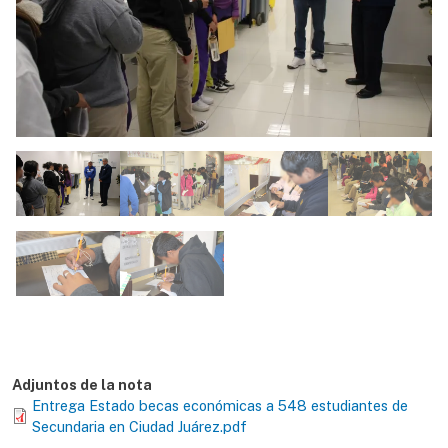
Adjuntos de la nota
Entrega Estado becas económicas a 548 estudiantes de
Secundaria en Ciudad Juárez.pdf