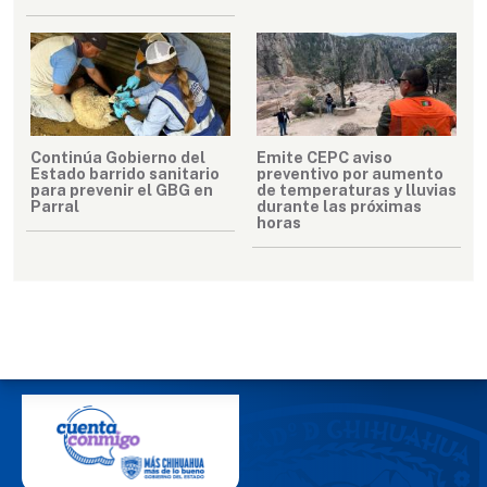
Continúa Gobierno del
Emite CEPC aviso
Estado barrido sanitario
preventivo por aumento
para prevenir el GBG en
de temperaturas y lluvias
Parral
durante las próximas
horas