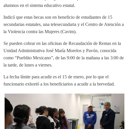
alumnos en el sistema educativo estatal.
Indicó que estas becas son en beneficio de estudiantes de 15
secundarias estatales, una telesecundaria y el Centro de Atención a
la Violencia contra las Mujeres (Cavim).
Se pueden cobrar en las oficinas de Recaudación de Rentas en la
Unidad Administrativa José María Morelos y Pavón, conocida
como “Pueblito Mexicano”, de las 9:00 de la mañana a las 3:00 de
la tarde, de lunes a viernes.
La fecha límite para acudir es el 15 de enero, por lo que el
funcionario exhortó a los beneficiarios a acudir a la brevedad.