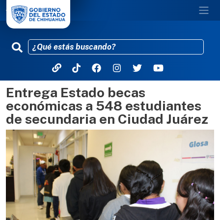
Entrega Estado becas
Pasar al contenido principal
económicas a 548 estudiantes
de secundaria en Ciudad Juárez