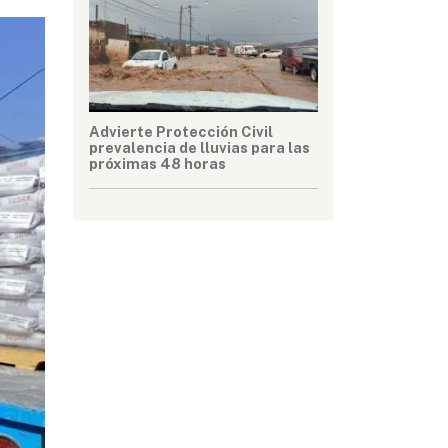
Advierte Protección Civil
prevalencia de lluvias para las
próximas 48 horas