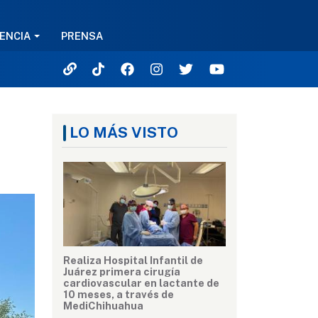
ENCIA
PRENSA
LO MÁS VISTO
Realiza Hospital Infantil de
Juárez primera cirugía
cardiovascular en lactante de
10 meses, a través de
MediChihuahua