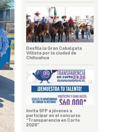
Desfila la Gran Cabalgata
Villista por la ciudad de
Chihuahua
Invita SFP a jóvenes a
participar en el concurso
“Transparencia en Corto
2026”