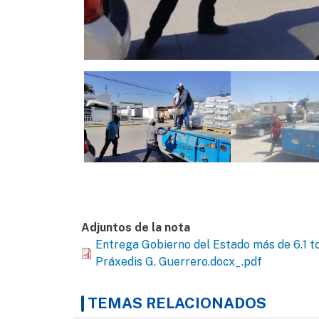
Adjuntos de la nota
Entrega Gobierno del Estado más de 6.1 t
Práxedis G. Guerrero.docx_.pdf
TEMAS RELACIONADOS