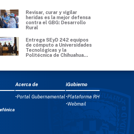
Revisar, curar y vigilar
heridas es la mejor defensa
contra el GBG: Desarrollo
Rural
Entrega SEyD 242 equipos
de cómputo a Universidades
Tecnológicas y la
Politécnica de Chihuahua...
Acerca de
iGobierno
•Portal Gubernamental
•Plataforma RH
•Webmail
efónica