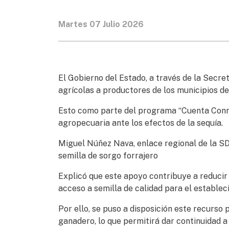
Martes 07 Julio 2026
El Gobierno del Estado, a través de la Secre
agrícolas a productores de los municipios de
Esto como parte del programa “Cuenta Conmig
agropecuaria ante los efectos de la sequía.
Miguel Núñez Nava, enlace regional de la SDR
semilla de sorgo forrajero
Explicó que este apoyo contribuye a reducir l
acceso a semilla de calidad para el estableci
Por ello, se puso a disposición este recurso 
ganadero, lo que permitirá dar continuidad a