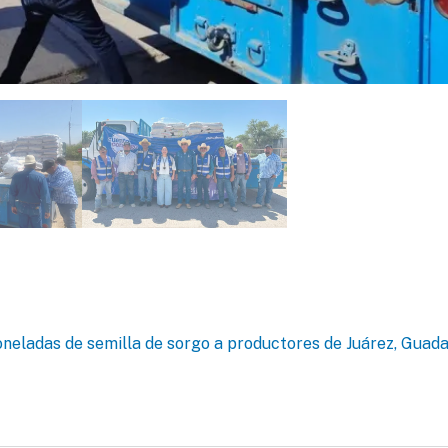
oneladas de semilla de sorgo a productores de Juárez, Guad