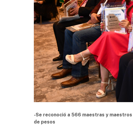
-Se reconoció a 566 maestras y maestros d
de pesos