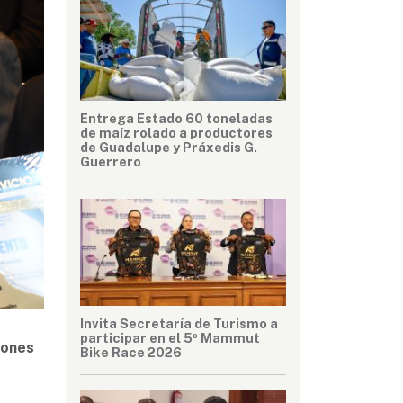
Entrega Estado 60 toneladas
de maíz rolado a productores
de Guadalupe y Práxedis G.
Guerrero
Invita Secretaría de Turismo a
participar en el 5º Mammut
lones
Bike Race 2026