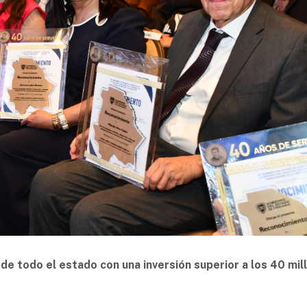
e todo el estado con una inversión superior a los 40 mil