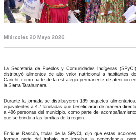
Miércoles 20 Mayo 2026
La Secretaría de Pueblos y Comunidades Indígenas (SPyCI) 
distribuyó alimentos de alto valor nutricional a habitantes de 
Carichí, como parte de la estrategia permanente de atención en 
la Sierra Tarahumara.
Durante la jornada se distribuyeron 189 paquetes alimentarios, 
equivalentes a 4.7 toneladas que beneficiaron de manera directa 
a 486 personas del municipio, como parte del acompañamiento 
que se brinda a las familias de la región.
Enrique Rascón, titular de la SPyCI, dijo que estas acciones 
forman parte del trabajo que impulsa la dependencia, para 