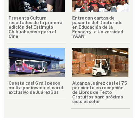
Presenta Cultura
Entregan cartas de
resultados de la primera
pasante del Doctorado
edición del Estímulo
en Educación de la
Chihuahuense para el
Ensech y la Universidad
Cine
YAAN
Cuesta casi 6 mil pesos
Alcanza Juárez casi el 75
multa por invadir el carril
por ciento en recepción
exclusivo de JuárezBus
de Libros de Texto
Gratuitos para próximo
ciclo escolar