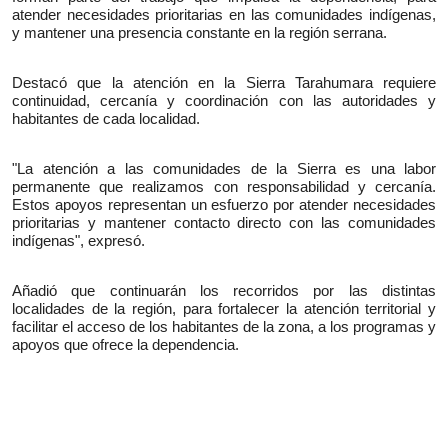
atender necesidades prioritarias en las comunidades indígenas, 
y mantener una presencia constante en la región serrana.
Destacó que la atención en la Sierra Tarahumara requiere 
continuidad, cercanía y coordinación con las autoridades y 
habitantes de cada localidad.
"La atención a las comunidades de la Sierra es una labor 
permanente que realizamos con responsabilidad y cercanía. 
Estos apoyos representan un esfuerzo por atender necesidades 
prioritarias y mantener contacto directo con las comunidades 
indígenas", expresó.
Añadió que continuarán los recorridos por las distintas 
localidades de la región, para fortalecer la atención territorial y 
facilitar el acceso de los habitantes de la zona, a los programas y 
apoyos que ofrece la dependencia.