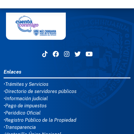
MENÚ DEL PIE
Enlaces
•Trámites y Servicios
•Directorio de servidores públicos
•Información judicial
•Pago de impuestos
•Periódico Oficial
•Registro Público de la Propiedad
•Transparencia