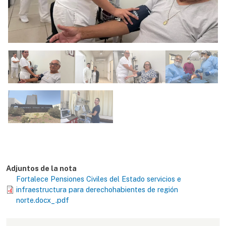
Adjuntos de la nota
Fortalece Pensiones Civiles del Estado servicios e
infraestructura para derechohabientes de región
norte.docx_.pdf