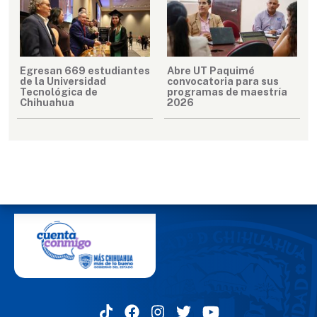
Egresan 669 estudiantes
Abre UT Paquimé
de la Universidad
convocatoria para sus
Tecnológica de
programas de maestría
Chihuahua
2026