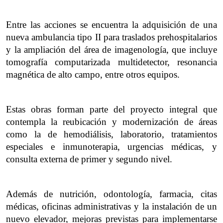
Entre las acciones se encuentra la adquisición de una 
nueva ambulancia tipo II para traslados prehospitalarios 
y la ampliación del área de imagenología, que incluye 
tomografía computarizada multidetector, resonancia 
magnética de alto campo, entre otros equipos.
Estas obras forman parte del proyecto integral que 
contempla la reubicación y modernización de áreas 
como la de hemodiálisis, laboratorio, tratamientos 
especiales e inmunoterapia, urgencias médicas, y 
consulta externa de primer y segundo nivel.
Además de nutrición, odontología, farmacia, citas 
médicas, oficinas administrativas y la instalación de un 
nuevo elevador, mejoras previstas para implementarse 