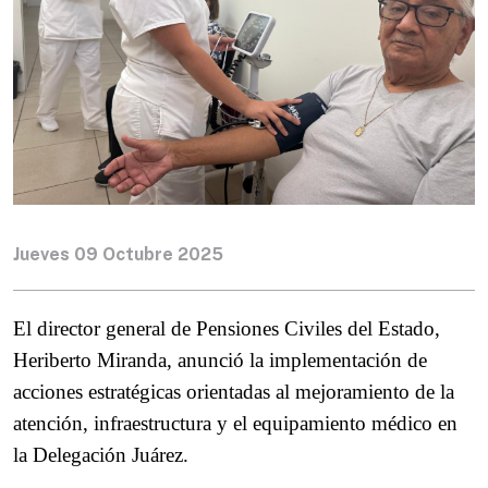
Jueves 09 Octubre 2025
El director general de Pensiones Civiles del Estado, 
Heriberto Miranda, anunció la implementación de 
acciones estratégicas orientadas al mejoramiento de la 
atención, infraestructura y el equipamiento médico en 
la Delegación Juárez.