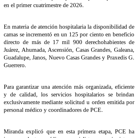
en el primer cuatrimestre de 2026.
En materia de atención hospitalaria la disponibilidad de 
camas se incrementó en un 125 por ciento en beneficio 
directo de más de 17 mil 900 derechohabientes de 
Juárez, Ahumada, Ascensión, Casas Grandes, Galeana, 
Guadalupe, Janos, Nuevo Casas Grandes y Praxedis G. 
Guerrero. 
Para garantizar una atención más organizada, eficiente 
y de calidad, los servicios hospitalarios se brindan 
exclusivamente mediante solicitud u orden emitida por 
personal médico y coordinadores de PCE.
Miranda explicó que en esta primera etapa, PCE ha 