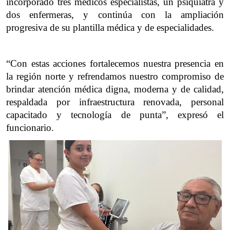
incorporado tres médicos especialistas, un psiquiatra y 
dos enfermeras, y continúa con la ampliación 
progresiva de su plantilla médica y de especialidades.
“Con estas acciones fortalecemos nuestra presencia en 
la región norte y refrendamos nuestro compromiso de 
brindar atención médica digna, moderna y de calidad, 
respaldada por infraestructura renovada, personal 
capacitado y tecnología de punta”, expresó el 
funcionario.