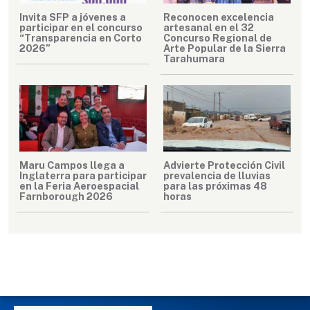
Invita SFP a jóvenes a
Reconocen excelencia
participar en el concurso
artesanal en el 32
“Transparencia en Corto
Concurso Regional de
2026”
Arte Popular de la Sierra
Tarahumara
Maru Campos llega a
Advierte Protección Civil
Inglaterra para participar
prevalencia de lluvias
en la Feria Aeroespacial
para las próximas 48
Farnborough 2026
horas