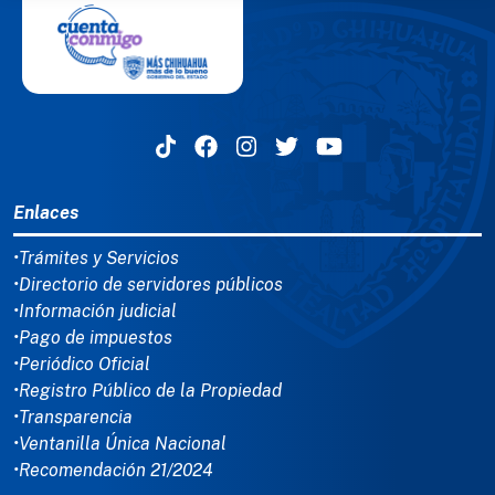
MENÚ DEL PIE
Enlaces
•Trámites y Servicios
•Directorio de servidores públicos
•Información judicial
•Pago de impuestos
•Periódico Oficial
•Registro Público de la Propiedad
•Transparencia
•Ventanilla Única Nacional
•Recomendación 21/2024