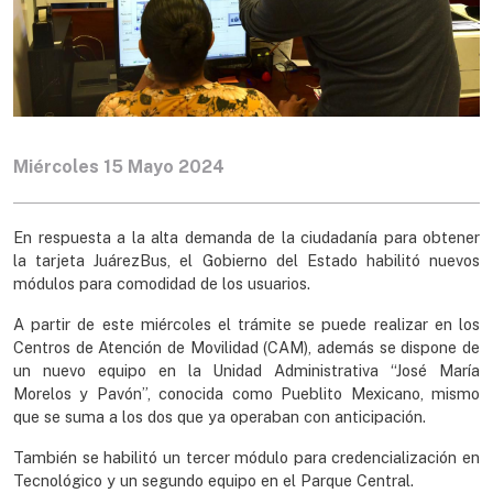
Miércoles 15 Mayo 2024
En respuesta a la alta demanda de la ciudadanía para obtener
la tarjeta JuárezBus, el Gobierno del Estado habilitó nuevos
módulos para comodidad de los usuarios.
A partir de este miércoles el trámite se puede realizar en los
Centros de Atención de Movilidad (CAM), además se dispone de
un nuevo equipo en la Unidad Administrativa “José María
Morelos y Pavón”, conocida como Pueblito Mexicano, mismo
que se suma a los dos que ya operaban con anticipación.
También se habilitó un tercer módulo para credencialización en
Tecnológico y un segundo equipo en el Parque Central.