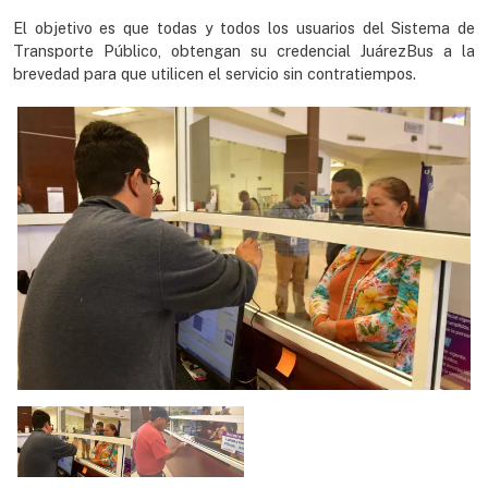
El objetivo es que todas y todos los usuarios del Sistema de
Transporte Público, obtengan su credencial JuárezBus a la
brevedad para que utilicen el servicio sin contratiempos.