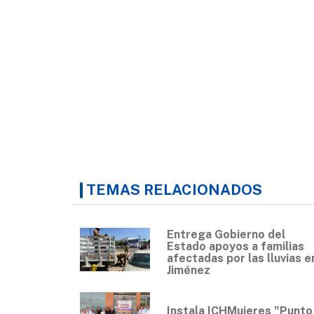
TEMAS RELACIONADOS
Entrega Gobierno del
Estado apoyos a familias
afectadas por las lluvias e
Jiménez
Instala ICHMujeres "Punto