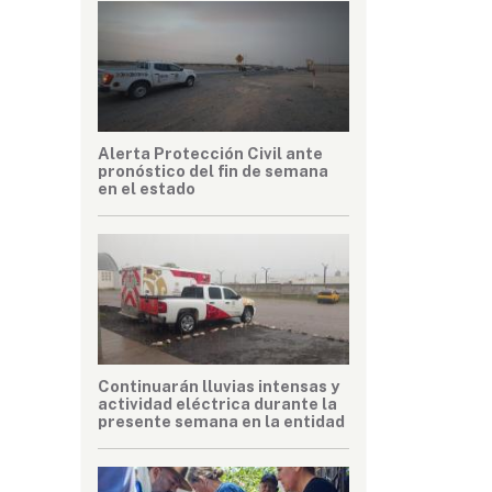
Alerta Protección Civil ante
pronóstico del fin de semana
en el estado
Continuarán lluvias intensas y
actividad eléctrica durante la
presente semana en la entidad