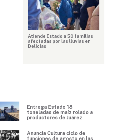
Atiende Estado a 50 familias
afectadas por las lluvias en
Delicias
Entrega Estado 18
toneladas de maíz rolado a
productores de Juárez
Anuncia Cultura ciclo de
funciones de agosto en las