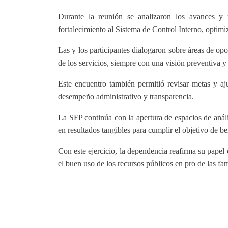
Durante la reunión se analizaron los avances y 
fortalecimiento al Sistema de Control Interno, optimi
Las y los participantes dialogaron sobre áreas de opo
de los servicios, siempre con una visión preventiva y
Este encuentro también permitió revisar metas y aju
desempeño administrativo y transparencia.
La SFP continúa con la apertura de espacios de análi
en resultados tangibles para cumplir el objetivo de be
Con este ejercicio, la dependencia reafirma su papel 
el buen uso de los recursos públicos en pro de las fa