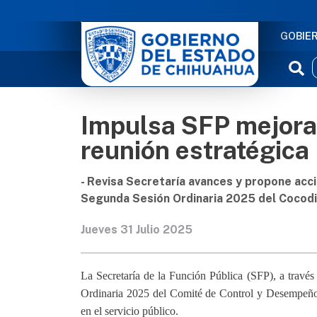
NAVE
GOBIE
Impulsa SFP mejora
reunión estratégica
- Revisa Secretaría avances y propone acc
Segunda Sesión Ordinaria 2025 del Cocodi
Jueves 31 Julio 2025
La Secretaría de la Función Pública (SFP), a través
Ordinaria 2025 del Comité de Control y Desempeño 
en el servicio público.