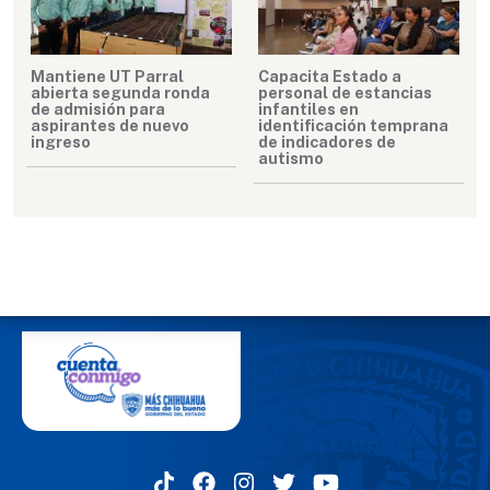
Mantiene UT Parral
Capacita Estado a
abierta segunda ronda
personal de estancias
de admisión para
infantiles en
aspirantes de nuevo
identificación temprana
ingreso
de indicadores de
autismo