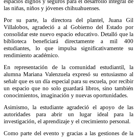
espacios dignos y seguros para el desarrollo integral de 
las niñas, niños y jóvenes chihuahuenses.
Por su parte, la directora del plantel, Juana Gil 
Villalobos, agradeció a al Gobierno del Estado por 
consolidar este nuevo espacio educativo. Detalló que la 
biblioteca beneficiará directamente a mil 400 
estudiantes, lo que impulsa significativamente su 
rendimiento académico.
En representación de la comunidad estudiantil, la 
alumna Mariana Valenzuela expresó su entusiasmo al 
señalr que es un día especial para su escuela, por recibir 
un espacio que no solo guardará libros, sino también 
conocimientos, imaginación y nuevas oportunidades.
Asimismo, la estudiante agradeció el apoyo de las 
autoridades para abrir un lugar ideal para la 
investigación, el aprendizaje y el crecimiento personal.
Como parte del evento y gracias a las gestiones de la 