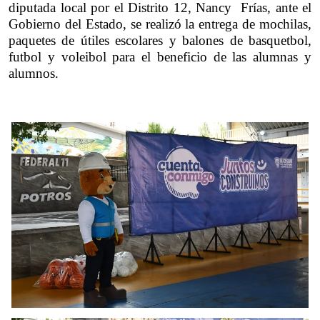
diputada local por el Distrito 12, Nancy  Frías, ante el 
Gobierno del Estado, se realizó la entrega de mochilas, 
paquetes de útiles escolares y balones de basquetbol, 
futbol y voleibol para el beneficio de las alumnas y 
alumnos.