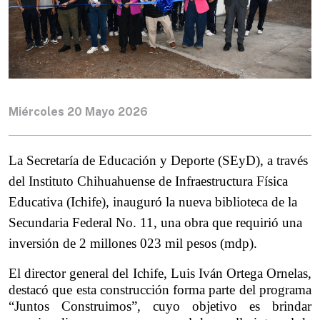
Miércoles 20 Mayo 2026
La Secretaría de Educación y Deporte (SEyD), a través 
del Instituto Chihuahuense de Infraestructura Física 
Educativa (Ichife), inauguró la nueva biblioteca de la 
Secundaria Federal No. 11, una obra que requirió una 
inversión de 2 millones 023 mil pesos (mdp).
El director general del Ichife, Luis Iván Ortega Ornelas, 
destacó que esta construcción forma parte del programa 
“Juntos Construimos”, cuyo objetivo es brindar 