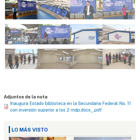
Adjuntos de la nota
Inaugura Estado biblioteca en la Secundaria Federal No. 11
con inversión superior a los 2 mdp.docx_.pdf
LO MÁS VISTO