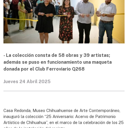
- La colección consta de 58 obras y 39 artistas;
además se puso en funcionamiento una maqueta
donada por el Club Ferroviario Q268
Jueves 24 Abril 2025
Casa Redonda, Museo Chihuahuense de Arte Contemporáneo,
inauguró la colección “25 Aniversario: Acervo de Patrimonio
Artístico de Chihuahua”, en el marco de la celebración de los 25