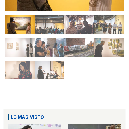
LO MÁS VISTO