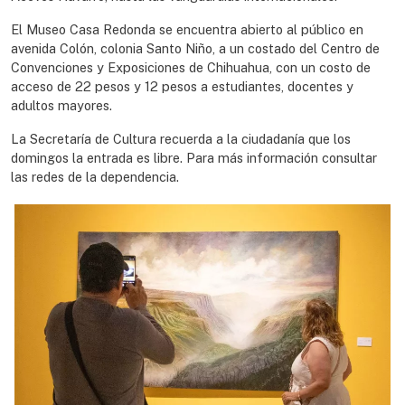
El Museo Casa Redonda se encuentra abierto al público en
avenida Colón, colonia Santo Niño, a un costado del Centro de
Convenciones y Exposiciones de Chihuahua, con un costo de
acceso de 22 pesos y 12 pesos a estudiantes, docentes y
adultos mayores.
La Secretaría de Cultura recuerda a la ciudadanía que los
domingos la entrada es libre. Para más información consultar
las redes de la dependencia.