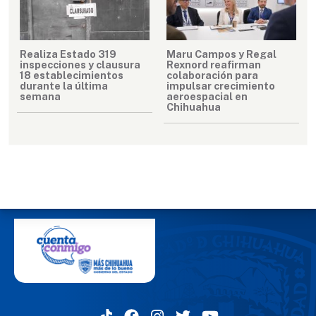
Realiza Estado 319
Maru Campos y Regal
inspecciones y clausura
Rexnord reafirman
18 establecimientos
colaboración para
durante la última
impulsar crecimiento
semana
aeroespacial en
Chihuahua