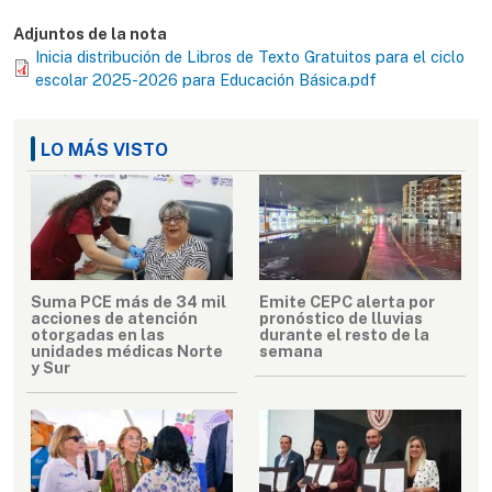
Adjuntos de la nota
Inicia distribución de Libros de Texto Gratuitos para el ciclo
escolar 2025-2026 para Educación Básica.pdf
LO MÁS VISTO
Suma PCE más de 34 mil
Emite CEPC alerta por
acciones de atención
pronóstico de lluvias
otorgadas en las
durante el resto de la
unidades médicas Norte
semana
y Sur