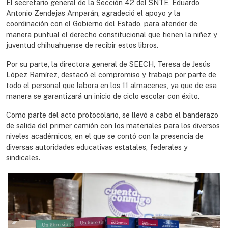
El secretario general de la Sección 42 del SNTE, Eduardo
Antonio Zendejas Amparán, agradeció el apoyo y la
coordinación con el Gobierno del Estado, para atender de
manera puntual el derecho constitucional que tienen la niñez y
juventud chihuahuense de recibir estos libros.
Por su parte, la directora general de SEECH, Teresa de Jesús
López Ramírez, destacó el compromiso y trabajo por parte de
todo el personal que labora en los 11 almacenes, ya que de esa
manera se garantizará un inicio de ciclo escolar con éxito.
Como parte del acto protocolario, se llevó a cabo el banderazo
de salida del primer camión con los materiales para los diversos
niveles académicos, en el que se contó con la presencia de
diversas autoridades educativas estatales, federales y
sindicales.