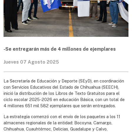
-Se entregarán más de 4 millones de ejemplares
Jueves 07 Agosto 2025
La Secretaría de Educación y Deporte (SEyD), en coordinación
con Servicios Educativos del Estado de Chihuahua (SEECH),
inició la distribución de los Libros de Texto Gratuitos para el
ciclo escolar 2025-2026 en educación Básica, con un total de
4 millones 651 mil 582 ejemplares que serán entregados.
La estrategia comenzó con el envío de los paquetes a los 11
almacenes regionales de la entidad: Bocoyna, Camargo,
Chihuahua, Cuauhtémoc, Delicias, Guadalupe y Calvo,