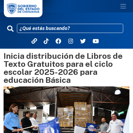
Inicia distribución de Libros de
Pasar al contenido principal
Texto Gratuitos para el ciclo
escolar 2025-2026 para
educación Básica