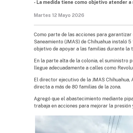
- La medida tiene como objetivo atender a 
Martes 12 Mayo 2026
Como parte de las acciones para garantizar 
Saneamiento (JMAS) de Chihuahua instaló 5 ti
objetivo de apoyar a las familias durante la
En la parte alta de la colonia, el suministro 
llegue adecuadamente a calles como Revolució
El director ejecutivo de la JMAS Chihuahua, 
directa a más de 80 familias de la zona.
Agregó que el abastecimiento mediante pipa
trabaja en acciones para mejorar la presión y