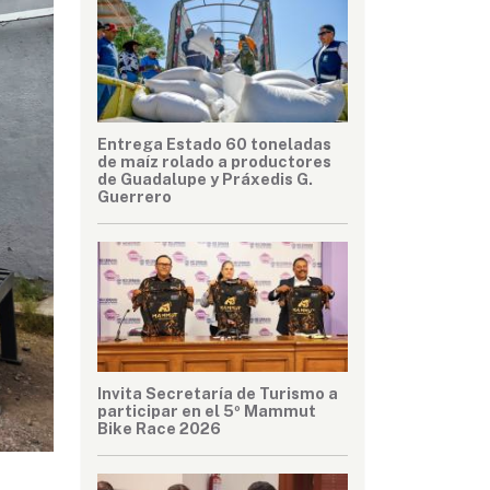
Entrega Estado 60 toneladas
de maíz rolado a productores
de Guadalupe y Práxedis G.
Guerrero
Invita Secretaría de Turismo a
participar en el 5º Mammut
Bike Race 2026