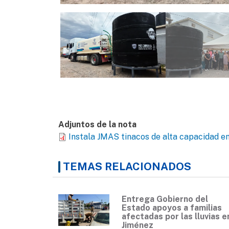
Adjuntos de la nota
Instala JMAS tinacos de alta capacidad en
TEMAS RELACIONADOS
Entrega Gobierno del
Estado apoyos a familias
afectadas por las lluvias e
Jiménez