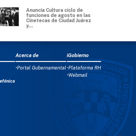
Anuncia Cultura ciclo de
funciones de agosto en las
Cinetecas de Ciudad Juárez
y...
Acerca de
iGobierno
•Portal Gubernamental
•Plataforma RH
•Webmail
efónica