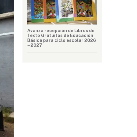
Avanza recepción de Libros de
Texto Gratuitos de Educación
Básica para ciclo escolar 2026
– 2027