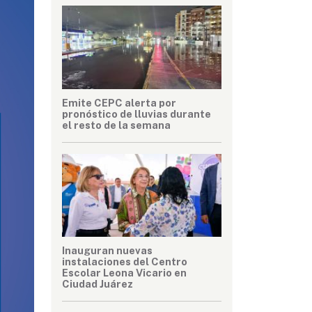
Emite CEPC alerta por
pronóstico de lluvias durante
el resto de la semana
Inauguran nuevas
instalaciones del Centro
Escolar Leona Vicario en
Ciudad Juárez