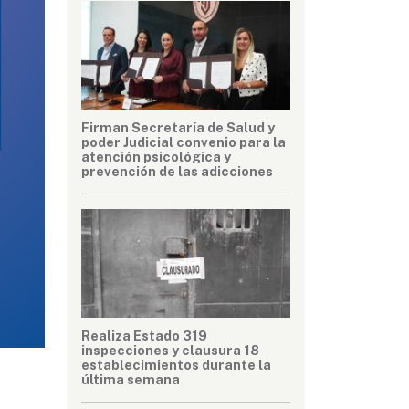
Firman Secretaría de Salud y
poder Judicial convenio para la
atención psicológica y
prevención de las adicciones
Realiza Estado 319
inspecciones y clausura 18
establecimientos durante la
última semana