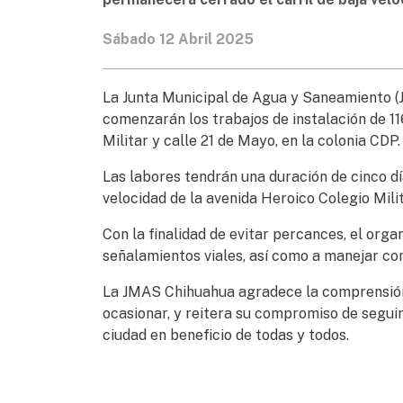
Sábado 12 Abril 2025
La Junta Municipal de Agua y Saneamiento (J
comenzarán los trabajos de instalación de 11
Militar y calle 21 de Mayo, en la colonia CDP.
Las labores tendrán una duración de cinco dí
velocidad de la avenida Heroico Colegio Milit
Con la finalidad de evitar percances, el org
señalamientos viales, así como a manejar con
La JMAS Chihuahua agradece la comprensión 
ocasionar, y reitera su compromiso de seguir
ciudad en beneficio de todas y todos.