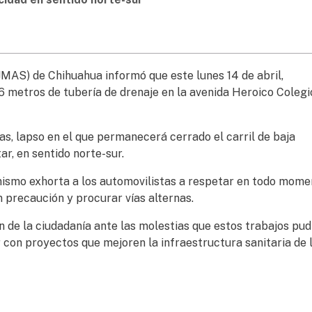
MAS) de Chihuahua informó que este lunes 14 de abril,
6 metros de tubería de drenaje en la avenida Heroico Colegi
as, lapso en el que permanecerá cerrado el carril de baja
ar, en sentido norte-sur.
anismo exhorta a los automovilistas a respetar en todo mome
 precaución y procurar vías alternas.
de la ciudadanía ante las molestias que estos trabajos pud
 con proyectos que mejoren la infraestructura sanitaria de 