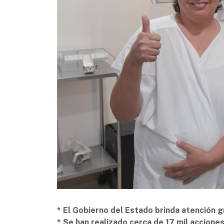
* El Gobierno del Estado brinda atención g
* Se han realizado cerca de 17 mil accione