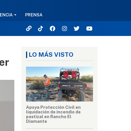
ENCIA
PRENSA
LO MÁS VISTO
er
Apoya Protección Civil en
liquidación de incendio de
pastizal en Rancho El
Diamante