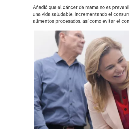
Añadió que el cáncer de mama no es prevenib
una vida saludable, incrementando el consum
alimentos procesados, así como evitar el co