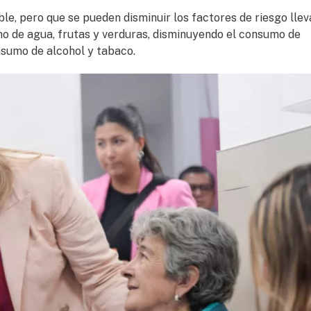
le, pero que se pueden disminuir los factores de riesgo lle
o de agua, frutas y verduras, disminuyendo el consumo de
nsumo de alcohol y tabaco.