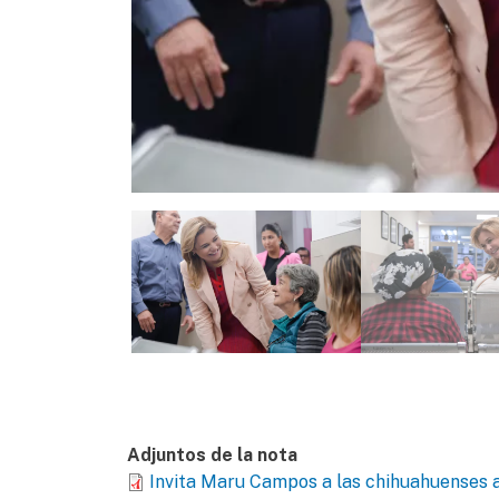
Adjuntos de la nota
Invita Maru Campos a las chihuahuenses 