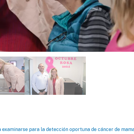
a examinarse para la detección oportuna de cáncer de mam