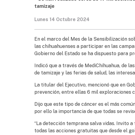
tamizaje
Lunes 14 Octubre 2024
En el marco del Mes de la Sensibilización 
las chihuahuenses a participar en las campa
Gobierno del Estado se ha dispuesto para pr
Indicó que a través de MediChihuahua, de las
de tamizaje y las ferias de salud, las intere
La titular del Ejecutivo, mencionó que en Gob
prevención, entre ellas 6 mil exploraciones c
Dijo que este tipo de cáncer es el más común
por ello la importancia de que todas se revis
“La detección temprana salva vidas. Invito a
todas las acciones gratuitas que desde el go