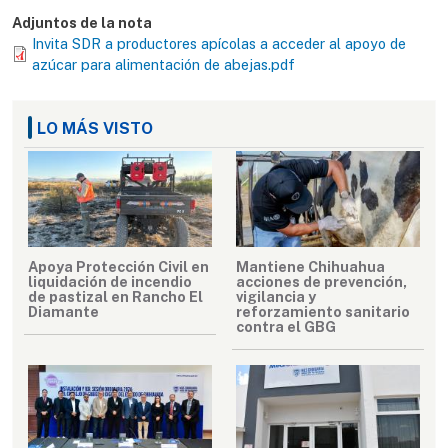
Adjuntos de la nota
Invita SDR a productores apícolas a acceder al apoyo de
azúcar para alimentación de abejas.pdf
LO MÁS VISTO
Apoya Protección Civil en
Mantiene Chihuahua
liquidación de incendio
acciones de prevención,
de pastizal en Rancho El
vigilancia y
Diamante
reforzamiento sanitario
contra el GBG