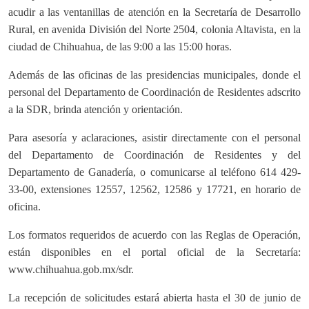
acudir a las ventanillas de atención en la Secretaría de Desarrollo
Rural, en avenida División del Norte 2504, colonia Altavista, en la
ciudad de Chihuahua, de las 9:00 a las 15:00 horas.
Además de las oficinas de las presidencias municipales, donde el
personal del Departamento de Coordinación de Residentes adscrito
a la SDR, brinda atención y orientación.
Para asesoría y aclaraciones, asistir directamente con el personal
del Departamento de Coordinación de Residentes y del
Departamento de Ganadería, o comunicarse al teléfono 614 429-
33-00, extensiones 12557, 12562, 12586 y 17721, en horario de
oficina.
Los formatos requeridos de acuerdo con las Reglas de Operación,
están disponibles en el portal oficial de la Secretaría:
www.chihuahua.gob.mx/sdr.
La recepción de solicitudes estará abierta hasta el 30 de junio de