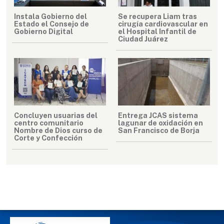
Instala Gobierno del
Se recupera Liam tras
Estado el Consejo de
cirugía cardiovascular en
Gobierno Digital
el Hospital Infantil de
Ciudad Juárez
Concluyen usuarias del
Entrega JCAS sistema
centro comunitario
lagunar de oxidación en
Nombre de Dios curso de
San Francisco de Borja
Corte y Confección