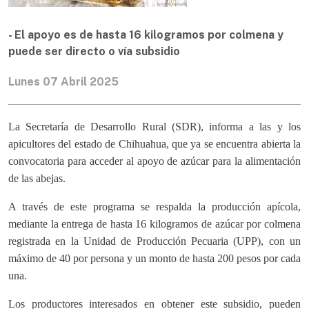
- El apoyo es de hasta 16 kilogramos por colmena y
puede ser directo o vía subsidio
Lunes 07 Abril 2025
La Secretaría de Desarrollo Rural (SDR), informa a las y los
apicultores del estado de Chihuahua, que ya se encuentra abierta la
convocatoria para acceder al apoyo de azúcar para la alimentación
de las abejas.
A través de este programa se respalda la producción apícola,
mediante la entrega de hasta 16 kilogramos de azúcar por colmena
registrada en la Unidad de Producción Pecuaria (UPP), con un
máximo de 40 por persona y un monto de hasta 200 pesos por cada
una.
Los productores interesados en obtener este subsidio, pueden