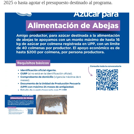
2025 o hasta agotar el presupuesto destinado al programa.