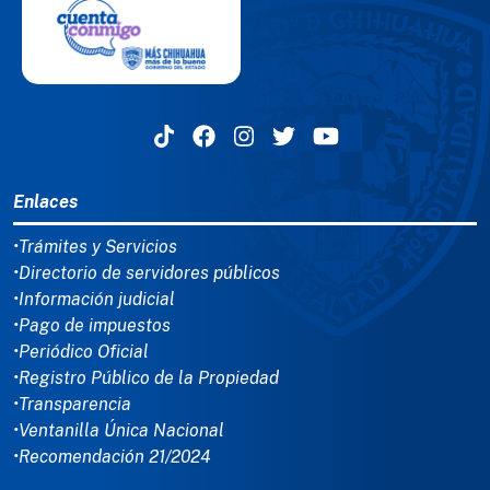
MENÚ DEL PIE
Enlaces
•Trámites y Servicios
•Directorio de servidores públicos
•Información judicial
•Pago de impuestos
•Periódico Oficial
•Registro Público de la Propiedad
•Transparencia
•Ventanilla Única Nacional
•Recomendación 21/2024