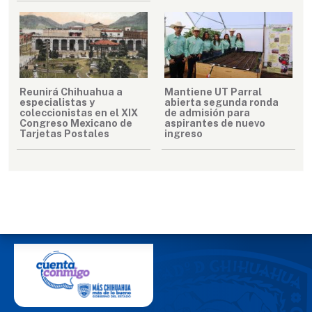
Reunirá Chihuahua a
Mantiene UT Parral
especialistas y
abierta segunda ronda
coleccionistas en el XIX
de admisión para
Congreso Mexicano de
aspirantes de nuevo
Tarjetas Postales
ingreso