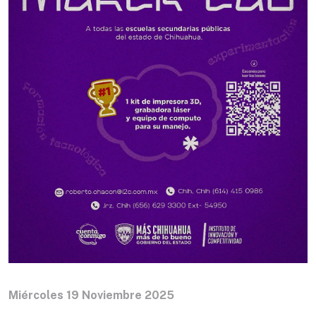
Miércoles 19 Noviembre 2025