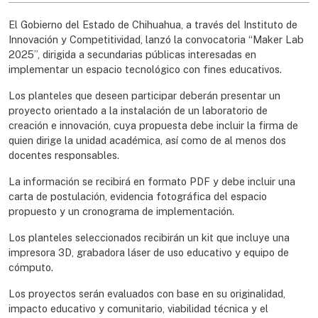
El Gobierno del Estado de Chihuahua, a través del Instituto de
Innovación y Competitividad, lanzó la convocatoria “Maker Lab
2025”, dirigida a secundarias públicas interesadas en
implementar un espacio tecnológico con fines educativos.
Los planteles que deseen participar deberán presentar un
proyecto orientado a la instalación de un laboratorio de
creación e innovación, cuya propuesta debe incluir la firma de
quien dirige la unidad académica, así como de al menos dos
docentes responsables.
La información se recibirá en formato PDF y debe incluir una
carta de postulación, evidencia fotográfica del espacio
propuesto y un cronograma de implementación.
Los planteles seleccionados recibirán un kit que incluye una
impresora 3D, grabadora láser de uso educativo y equipo de
cómputo.
Los proyectos serán evaluados con base en su originalidad,
impacto educativo y comunitario, viabilidad técnica y el