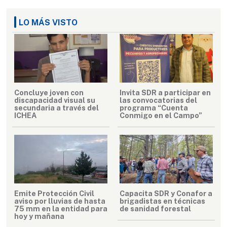
LO MÁS VISTO
Concluye joven con
Invita SDR a participar en
discapacidad visual su
las convocatorias del
secundaria a través del
programa “Cuenta
ICHEA
Conmigo en el Campo”
Emite Protección Civil
Capacita SDR y Conafor a
aviso por lluvias de hasta
brigadistas en técnicas
75 mm en la entidad para
de sanidad forestal
hoy y mañana