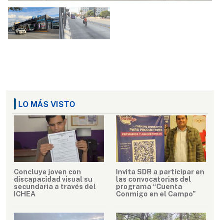
LO MÁS VISTO
Concluye joven con
Invita SDR a participar en
discapacidad visual su
las convocatorias del
secundaria a través del
programa “Cuenta
ICHEA
Conmigo en el Campo”