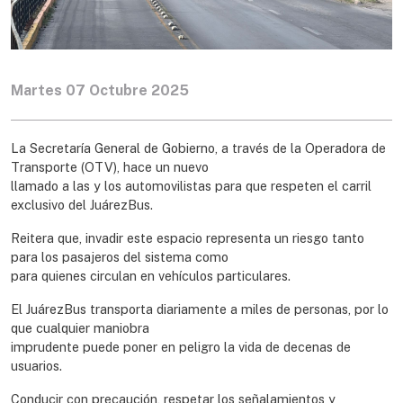
Martes 07 Octubre 2025
La Secretaría General de Gobierno, a través de la Operadora de
Transporte (OTV), hace un nuevo
llamado a las y los automovilistas para que respeten el carril
exclusivo del JuárezBus.
Reitera que, invadir este espacio representa un riesgo tanto
para los pasajeros del sistema como
para quienes circulan en vehículos particulares.
El JuárezBus transporta diariamente a miles de personas, por lo
que cualquier maniobra
imprudente puede poner en peligro la vida de decenas de
usuarios.
Conducir con precaución, respetar los señalamientos y