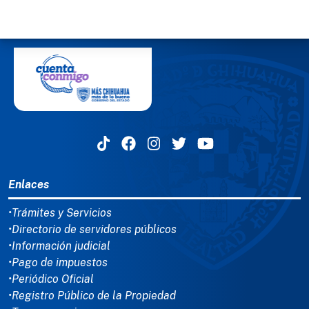
MENÚ DEL PIE
Enlaces
•Trámites y Servicios
•Directorio de servidores públicos
•Información judicial
•Pago de impuestos
•Periódico Oficial
•Registro Público de la Propiedad