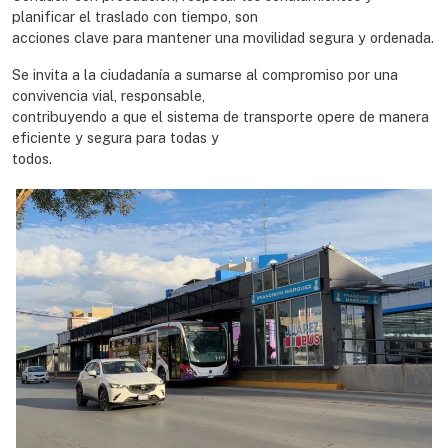
planificar el traslado con tiempo, son
acciones clave para mantener una movilidad segura y ordenada.
Se invita a la ciudadanía a sumarse al compromiso por una
convivencia vial, responsable,
contribuyendo a que el sistema de transporte opere de manera
eficiente y segura para todas y
todos.