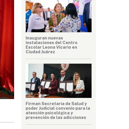
Inauguran nuevas
instalaciones del Centro
Escolar Leona Vicario en
Ciudad Juárez
Firman Secretaría de Salud y
poder Judicial convenio para la
atención psicológica y
prevención de las adicciones