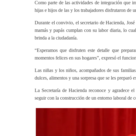
Como parte de las actividades de integración que imp
hijas e hijos de las y los trabajadores disfrutaron de
Durante el convivio, el secretario de Hacienda, José 
mamás y papás cumplan con su labor diaria, lo cual,
brinda a la ciudadanía.
“Esperamos que disfruten este detalle que prepa
momentos felices en sus hogares”, expresó el funcion
Las niñas y los niños, acompañados de sus familias
dulces, alimentos y una sorpresa que se les preparó 
La Secretaría de Hacienda reconoce y agradece el 
seguir con la construcción de un entorno laboral de c