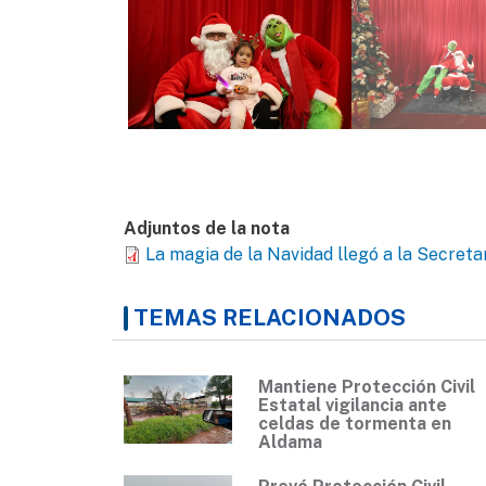
Adjuntos de la nota
La magia de la Navidad llegó a la Secretar
TEMAS RELACIONADOS
Mantiene Protección Civil
Estatal vigilancia ante
celdas de tormenta en
Aldama