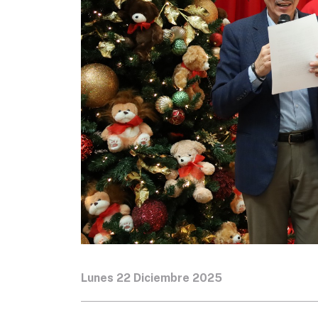
Lunes 22 Diciembre 2025