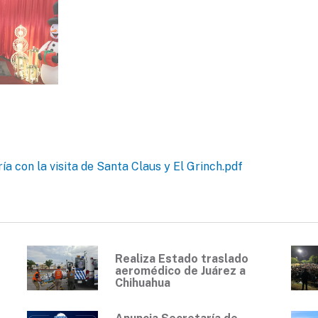
ía con la visita de Santa Claus y El Grinch.pdf
Realiza Estado traslado
aeromédico de Juárez a
Chihuahua