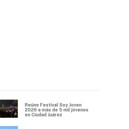
Reúne Festival Soy Joven
2026 a más de 5 mil jóvenes
en Ciudad Juárez