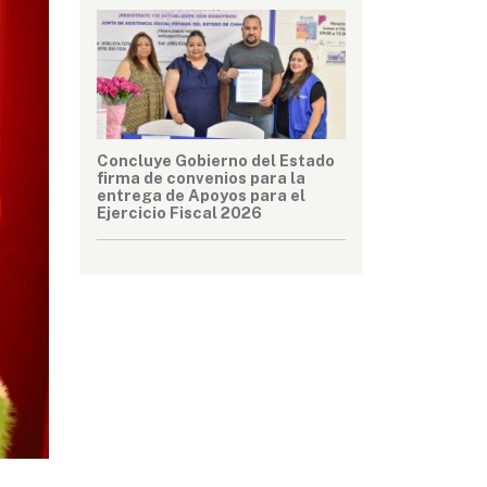
Concluye Gobierno del Estado
firma de convenios para la
entrega de Apoyos para el
Ejercicio Fiscal 2026