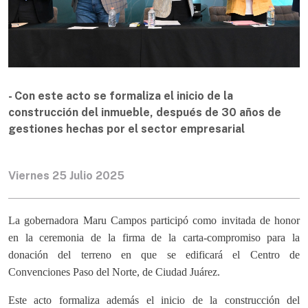
- Con este acto se formaliza el inicio de la
construcción del inmueble, después de 30 años de
gestiones hechas por el sector empresarial
Viernes 25 Julio 2025
La gobernadora Maru Campos participó como invitada de honor
en la ceremonia de la firma de la carta-compromiso para la
donación del terreno en que se edificará el Centro de
Convenciones Paso del Norte, de Ciudad Juárez.
Este acto formaliza además el inicio de la construcción del