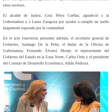
otros sectores.
El alcalde de Juárez, Cruz Pérez Cuéllar, agradeció a la
Gobernadora y a Laura Zaragoza por ayudar a cumplir un sueño
largamente esperado por la comunidad.
En el acto estuvieron presentes además, el secretario general de
Gobierno, Santiago De la Peña; el titular de la Oficina de
Gubernatura, Fernando Álvarez Monje; el representante del
Gobierno del Estado en la Zona Norte, Carlos Ortiz y el presidente
del Consejo de Desarrollo Económico, Julián Pedroza.