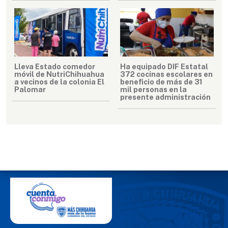
Lleva Estado comedor
Ha equipado DIF Estatal
móvil de NutriChihuahua
372 cocinas escolares en
a vecinos de la colonia El
beneficio de más de 31
Palomar
mil personas en la
presente administración