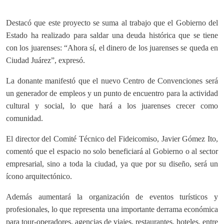
Destacó que este proyecto se suma al trabajo que el Gobierno del
Estado ha realizado para saldar una deuda histórica que se tiene
con los juarenses: “Ahora sí, el dinero de los juarenses se queda en
Ciudad Juárez”, expresó.
La donante manifestó que el nuevo Centro de Convenciones será
un generador de empleos y un punto de encuentro para la actividad
cultural y social, lo que hará a los juarenses crecer como
comunidad.
El director del Comité Técnico del Fideicomiso, Javier Gómez Ito,
comentó que el espacio no solo beneficiará al Gobierno o al sector
empresarial, sino a toda la ciudad, ya que por su diseño, será un
ícono arquitectónico.
Además aumentará la organización de eventos turísticos y
profesionales, lo que representa una importante derrama económica
para tour-operadores, agencias de viajes, restaurantes, hoteles, entre