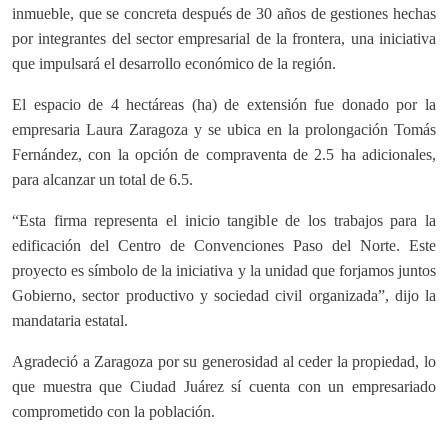
inmueble, que se concreta después de 30 años de gestiones hechas
por integrantes del sector empresarial de la frontera, una iniciativa
que impulsará el desarrollo económico de la región.
El espacio de 4 hectáreas (ha) de extensión fue donado por la
empresaria Laura Zaragoza y se ubica en la prolongación Tomás
Fernández, con la opción de compraventa de 2.5 ha adicionales,
para alcanzar un total de 6.5.
“Esta firma representa el inicio tangible de los trabajos para la
edificación del Centro de Convenciones Paso del Norte. Este
proyecto es símbolo de la iniciativa y la unidad que forjamos juntos
Gobierno, sector productivo y sociedad civil organizada”, dijo la
mandataria estatal.
Agradeció a Zaragoza por su generosidad al ceder la propiedad, lo
que muestra que Ciudad Juárez sí cuenta con un empresariado
comprometido con la población.