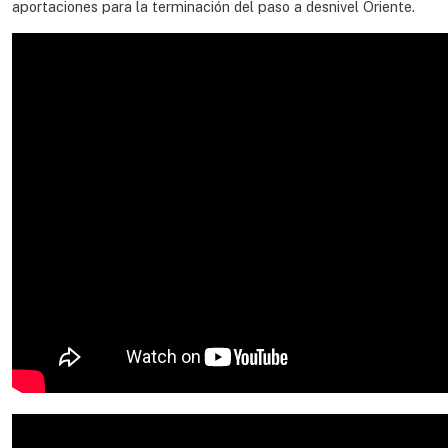
aportaciones para la terminación del paso a desnivel Oriente.