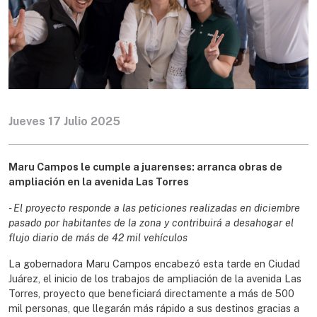
Jueves 17 Julio 2025
Maru Campos le cumple a juarenses: arranca obras de
ampliación en la avenida Las Torres
- El proyecto responde a las peticiones realizadas en diciembre
pasado por habitantes de la zona y contribuirá a desahogar el
flujo diario de más de 42 mil vehículos
La gobernadora Maru Campos encabezó esta tarde en Ciudad
Juárez, el inicio de los trabajos de ampliación de la avenida Las
Torres, proyecto que beneficiará directamente a más de 500
mil personas, que llegarán más rápido a sus destinos gracias a