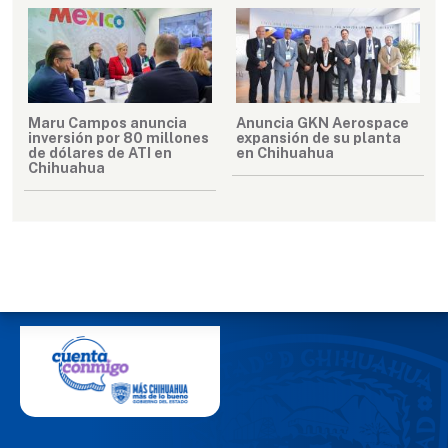
Maru Campos anuncia
Anuncia GKN Aerospace
inversión por 80 millones
expansión de su planta
de dólares de ATI en
en Chihuahua
Chihuahua