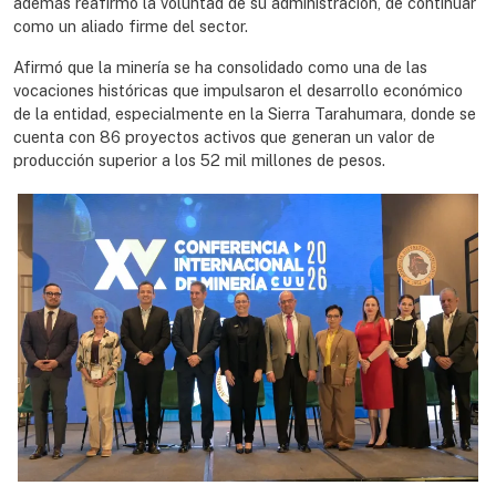
además reafirmó la voluntad de su administración, de continuar
como un aliado firme del sector.
Afirmó que la minería se ha consolidado como una de las
vocaciones históricas que impulsaron el desarrollo económico
de la entidad, especialmente en la Sierra Tarahumara, donde se
cuenta con 86 proyectos activos que generan un valor de
producción superior a los 52 mil millones de pesos.