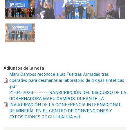
Adjuntos de la nota
Maru Campos reconoce a las Fuerzas Armadas tras
operativo para desmantelar laboratorio de drogas sintéticas
.pdf
21-04-2026--------TRANSCRIPCIÓN DEL DISCURSO DE LA
GOBERNADORA MARU CAMPOS, DURANTE LA
INAUGURACIÓN DE LA CONFERENCIA INTERNACIONAL
DE MINERÍA, EN EL CENTRO DE CONVENCIONES Y
EXPOSICIONES DE CHIHUAHUA.pdf