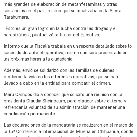
más grandes de elaboración de metanfetaminas y otras
sustancias en el país, mismo que se localizaba en la Sierra
Tarahumara.
“Esto es un gran logro en la lucha contra las drogas y el
narcotráfico”, puntualizó la titular del Ejecutivo.
Informó que la Fiscalía trabaja en un reporte detallado sobre lo
sucedido durante el operativo, mismo que será presentado en
las próximas horas a la ciudadanía.
Además, envió se solidarizó con las familias de quienes
perdieron la vida en los diferentes operativos, que se han
llevado a cabo en la entidad para combatir el crimen.
Maru Campos dio a conocer que solicitó una reunión con la
presidenta Claudia Sheinbaum, para platicar sobre el tema y
refrendar la voluntad de su administración, de mantener una
coordinación permanente.
Las declaraciones de la mandataria se realizaron en el marco de
la 15ª Conferencia Internacional de Minería en Chihuahua, donde