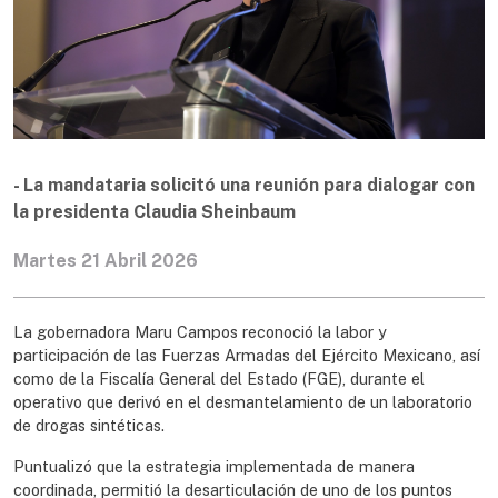
- La mandataria solicitó una reunión para dialogar con
la presidenta Claudia Sheinbaum
Martes 21 Abril 2026
La gobernadora Maru Campos reconoció la labor y
participación de las Fuerzas Armadas del Ejército Mexicano, así
como de la Fiscalía General del Estado (FGE), durante el
operativo que derivó en el desmantelamiento de un laboratorio
de drogas sintéticas.
Puntualizó que la estrategia implementada de manera
coordinada, permitió la desarticulación de uno de los puntos