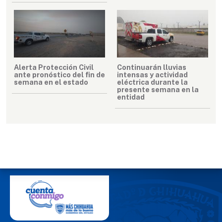
Alerta Protección Civil
Continuarán lluvias
ante pronóstico del fin de
intensas y actividad
semana en el estado
eléctrica durante la
presente semana en la
entidad