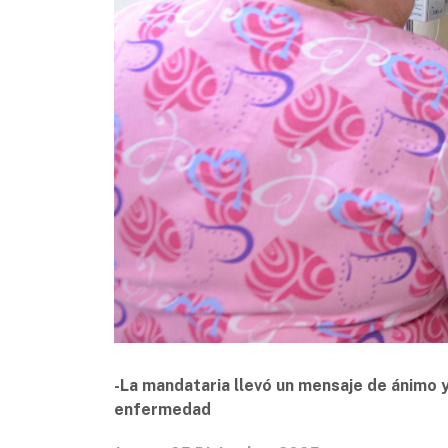
-La mandataria llevó un mensaje de ánimo 
enfermedad