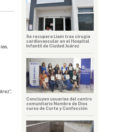
Se recupera Liam tras cirugía
cardiovascular en el Hospital
Infantil de Ciudad Juárez
ias,
árez”,
Concluyen usuarias del centro
comunitario Nombre de Dios
curso de Corte y Confección