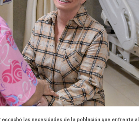
y escuchó las necesidades de la población que enfrenta a