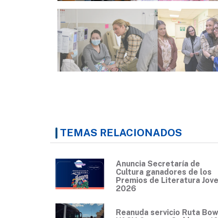
TEMAS RELACIONADOS
Anuncia Secretaría de
Cultura ganadores de los
Premios de Literatura Jov
2026
Reanuda servicio Ruta Bow