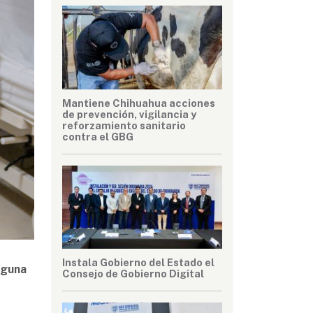
Mantiene Chihuahua acciones
de prevención, vigilancia y
reforzamiento sanitario
contra el GBG
Instala Gobierno del Estado el
lguna
Consejo de Gobierno Digital