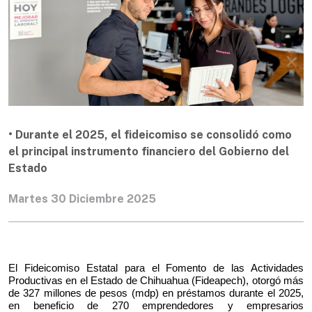
• Durante el 2025, el fideicomiso se consolidó como
el principal instrumento financiero del Gobierno del
Estado
Martes 30 Diciembre 2025
El Fideicomiso Estatal para el Fomento de las Actividades 
Productivas en el Estado de Chihuahua (Fideapech), otorgó más 
de 327 millones de pesos (mdp) en préstamos durante el 2025, 
en beneficio de 270 emprendedores y empresarios 