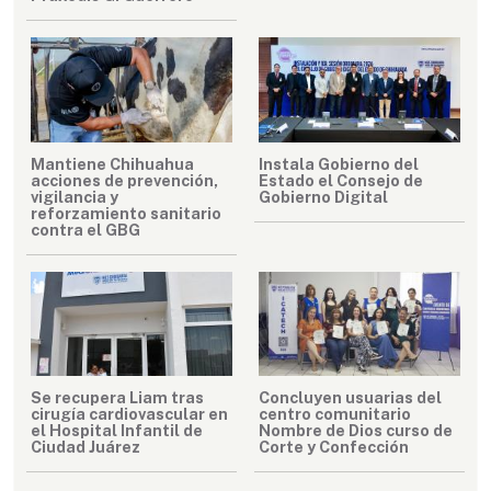
Mantiene Chihuahua
Instala Gobierno del
acciones de prevención,
Estado el Consejo de
vigilancia y
Gobierno Digital
reforzamiento sanitario
contra el GBG
Se recupera Liam tras
Concluyen usuarias del
cirugía cardiovascular en
centro comunitario
el Hospital Infantil de
Nombre de Dios curso de
Ciudad Juárez
Corte y Confección