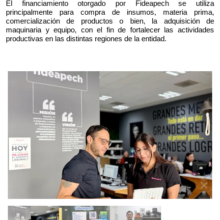
El financiamiento otorgado por Fideapech se utiliza 
principalmente para compra de insumos, materia prima, 
comercialización de productos o bien, la adquisición de 
maquinaria y equipo, con el fin de fortalecer las actividades 
productivas en las distintas regiones de la entidad.