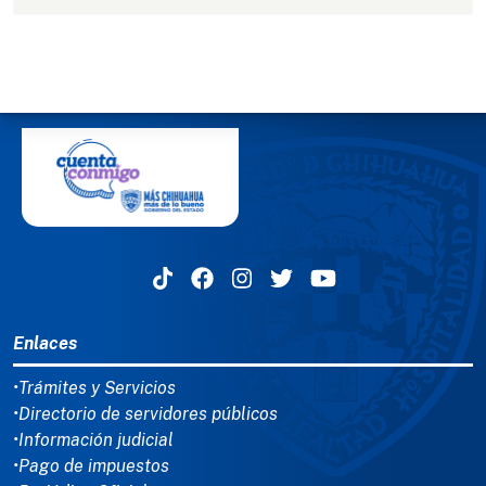
MENÚ DEL PIE
Enlaces
•Trámites y Servicios
•Directorio de servidores públicos
•Información judicial
•Pago de impuestos